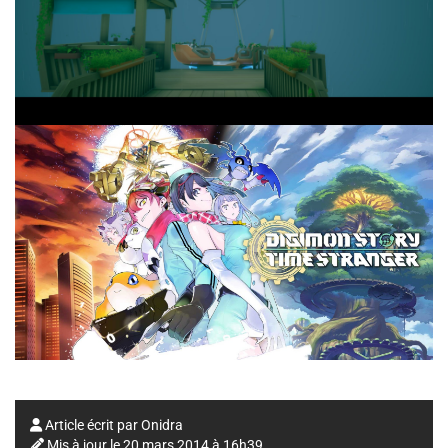
Article écrit par
Onidra
Mis à jour le
20 mars 2014 à 16h39