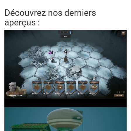
Découvrez nos derniers
aperçus :