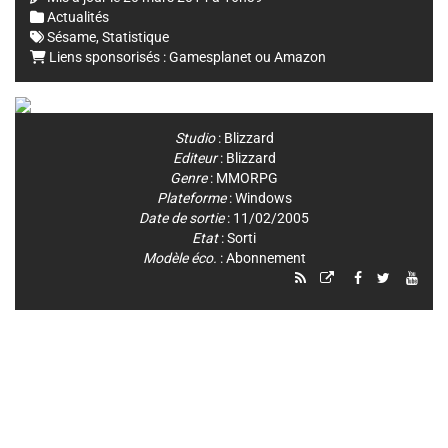
Actualités
Sésame
,
Statistique
Liens sponsorisés :
Gamesplanet
ou
Amazon
Studio
:
Blizzard
Editeur
:
Blizzard
Genre
:
MMORPG
Plateforme
:
Windows
Date de sortie
: 11/02/2005
Etat
: Sorti
Modèle éco.
: Abonnement