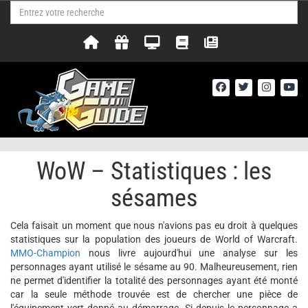
WoW – Statistiques : les
sésames
Cela faisait un moment que nous n'avions pas eu droit à quelques
statistiques sur la population des joueurs de World of Warcraft.
MMO-Champion
nous livre aujourd'hui une analyse sur les
personnages ayant utilisé le sésame au 90. Malheureusement, rien
ne permet d'identifier la totalité des personnages ayant été monté
car la seule méthode trouvée est de chercher une pièce de