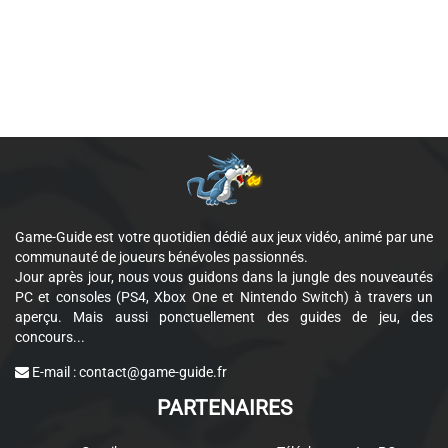
Game-Guide est votre quotidien dédié aux jeux vidéo, animé par une
communauté de joueurs bénévoles passionnés.
Jour après jour, nous vous guidons dans la jungle des nouveautés
PC et consoles (PS4, Xbox One et Nintendo Switch) à travers un
aperçu. Mais aussi ponctuellement des guides de jeu, des
concours...
E-mail :
contact@game-guide.fr
PARTENAIRES