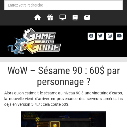
WoW – Sésame 90 : 60$ par
personnage ?
Alors qu'on estimait le sésame au niveau 90 à une vingtaine d'euros,
la nouvelle vient d'arriver en provenance des serveurs américains
déjà en version 5.4.7 : cela coûte 60$.