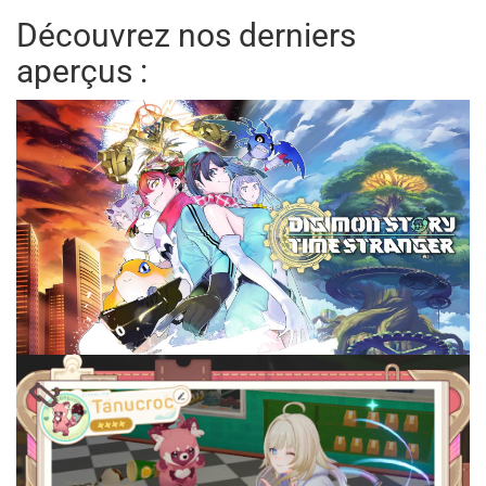
Découvrez nos derniers
aperçus :