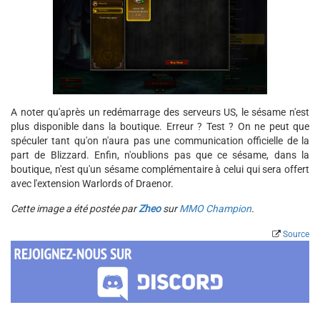
A noter qu'après un redémarrage des serveurs US, le sésame n'est
plus disponible dans la boutique. Erreur ? Test ? On ne peut que
spéculer tant qu'on n'aura pas une communication officielle de la
part de Blizzard. Enfin, n'oublions pas que ce sésame, dans la
boutique, n'est qu'un sésame complémentaire à celui qui sera offert
avec l'extension Warlords of Draenor.
Cette image a été postée par
Zheo
sur
MMO Champion
.
Source