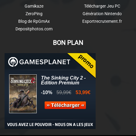
Gamikaze
Télécharger Jeu PC
ZeroPing
Génération Nintendo
Blog de RpGmAx
Esportrecrutement.fr
Depositphotos.com
BON PLAN