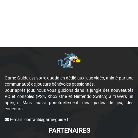
Game-Guide est votre quotidien dédié aux jeux vidéo, animé par une
communauté de joueurs bénévoles passionnés.
Jour après jour, nous vous guidons dans la jungle des nouveautés
PC et consoles (PS4, Xbox One et Nintendo Switch) à travers un
aperçu. Mais aussi ponctuellement des guides de jeu, des
concours...
E-mail :
contact@game-guide.fr
PARTENAIRES