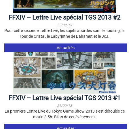
FFXIV – Lettre Live spécial TGS 2013 #2
22/09/13
Pour cette seconde Lettre Live, les sujets abordés sont le housing, la
Tour de Cristal, le Labyrinthe de Bahamut et le JcJ.
Actualités
FFXIV – Lettre Live spécial TGS 2013 #1
21/09/13
La première Lettre Live du Tokyo Game Show 2013 s'est déroulée ce
matin à 5h. Bilan de cet événement.
Actualités