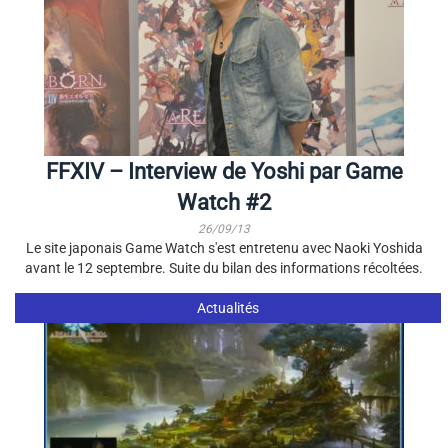
FFXIV – Interview de Yoshi par Game
Watch #2
26/09/13
Le site japonais Game Watch s'est entretenu avec Naoki Yoshida
avant le 12 septembre. Suite du bilan des informations récoltées.
Actualités