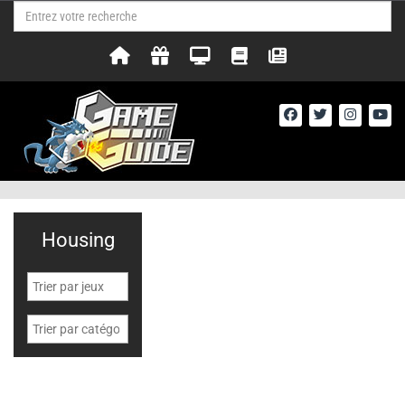
Housing