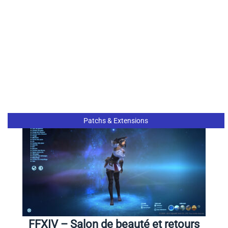
Patchs & Extensions
FFXIV – Salon de beauté et retours