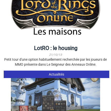
LotRO : le housing
21/10/13
Petit tour d'une option habituellement recherchée par les joueurs de
MMO présente dans Le Seigneur des Anneaux Online.
Actualités