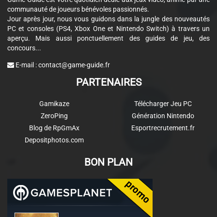
communauté de joueurs bénévoles passionnés.
Jour après jour, nous vous guidons dans la jungle des nouveautés
PC et consoles (PS4, Xbox One et Nintendo Switch) à travers un
aperçu. Mais aussi ponctuellement des guides de jeu, des
concours...
E-mail :
contact@game-guide.fr
PARTENAIRES
Gamikaze
Télécharger Jeu PC
ZeroPing
Génération Nintendo
Blog de RpGmAx
Esportrecrutement.fr
Depositphotos.com
BON PLAN