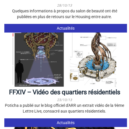
28/10/13
Quelques informations à propos du salon de beauté ont été
publiées en plus de retours sur le Housing entre autre.
Actualités
FFXIV – Vidéo des quartiers résidentiels
23/10/13
Poticha a publié sur le blog officiel d'ARR un extrait vidéo de la 9ème
Lettre Live, consacré aux quartiers résidentiels.
Actualités