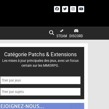
STEAM
DISCORD
Catégorie Patchs & Extensions
Les mises à jour principales des jeux, avec un focus
certain sur les MMORPG.