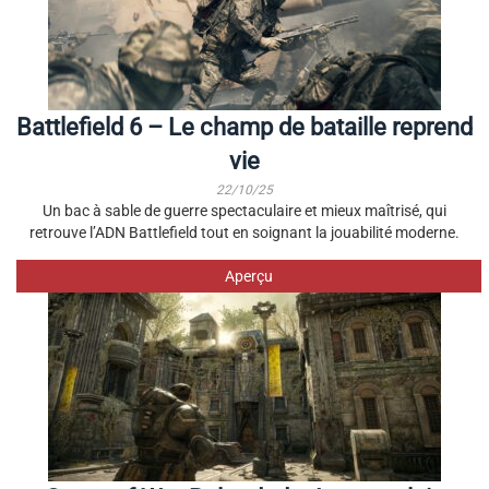
Battlefield 6 – Le champ de bataille reprend
vie
22/10/25
Un bac à sable de guerre spectaculaire et mieux maîtrisé, qui
retrouve l’ADN Battlefield tout en soignant la jouabilité moderne.
Aperçu