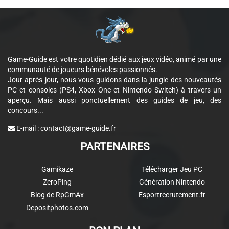
Game-Guide est votre quotidien dédié aux jeux vidéo, animé par une
communauté de joueurs bénévoles passionnés.
Jour après jour, nous vous guidons dans la jungle des nouveautés
PC et consoles (PS4, Xbox One et Nintendo Switch) à travers un
aperçu. Mais aussi ponctuellement des guides de jeu, des
concours...
E-mail :
contact@game-guide.fr
PARTENAIRES
Gamikaze
Télécharger Jeu PC
ZeroPing
Génération Nintendo
Blog de RpGmAx
Esportrecrutement.fr
Depositphotos.com