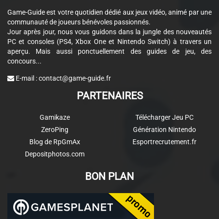
Game-Guide est votre quotidien dédié aux jeux vidéo, animé par une
communauté de joueurs bénévoles passionnés.
Jour après jour, nous vous guidons dans la jungle des nouveautés
PC et consoles (PS4, Xbox One et Nintendo Switch) à travers un
aperçu. Mais aussi ponctuellement des guides de jeu, des
concours...
E-mail :
contact@game-guide.fr
PARTENAIRES
Gamikaze
Télécharger Jeu PC
ZeroPing
Génération Nintendo
Blog de RpGmAx
Esportrecrutement.fr
Depositphotos.com
BON PLAN