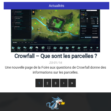
Actualités
Crowfall – Que sont les parcelles ?
23/01/16
Une nouvelle page de la Foire aux questions de Crowfall donne des
informations sur les parcelles.
1
2
3