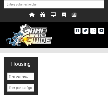
Housing