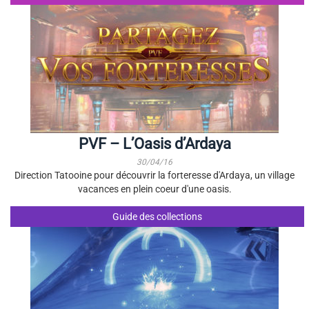
PVF – L’Oasis d’Ardaya
30/04/16
Direction Tatooine pour découvrir la forteresse d'Ardaya, un village
vacances en plein coeur d'une oasis.
Guide des collections