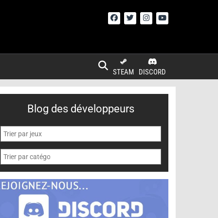
STEAM
DISCORD
Blog des développeurs