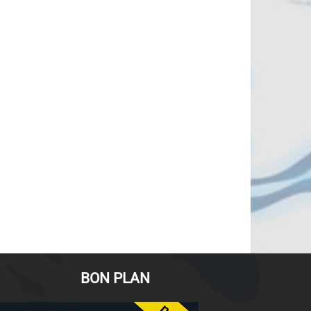
BON PLAN