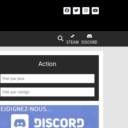
STEAM
DISCORD
Action