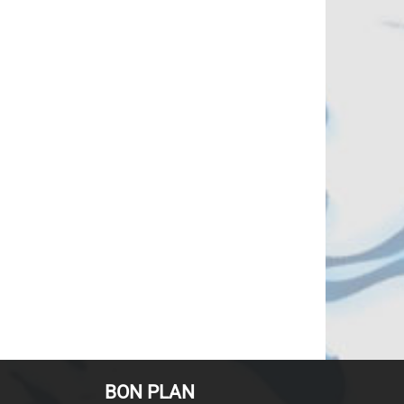
BON PLAN