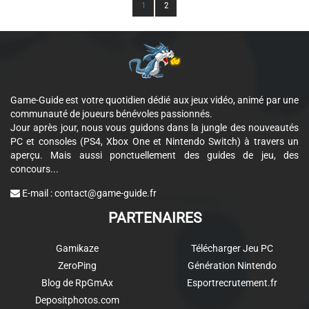
1
2
Game-Guide est votre quotidien dédié aux jeux vidéo, animé par une
communauté de joueurs bénévoles passionnés.
Jour après jour, nous vous guidons dans la jungle des nouveautés
PC et consoles (PS4, Xbox One et Nintendo Switch) à travers un
aperçu. Mais aussi ponctuellement des guides de jeu, des
concours...
E-mail :
contact@game-guide.fr
PARTENAIRES
Gamikaze
Télécharger Jeu PC
ZeroPing
Génération Nintendo
Blog de RpGmAx
Esportrecrutement.fr
Depositphotos.com