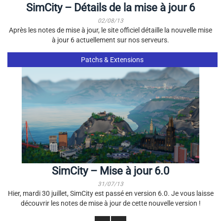
SimCity – Détails de la mise à jour 6
02/08/13
Après les notes de mise à jour, le site officiel détaille la nouvelle mise
à jour 6 actuellement sur nos serveurs.
Patchs & Extensions
SimCity – Mise à jour 6.0
31/07/13
Hier, mardi 30 juillet, SimCity est passé en version 6.0. Je vous laisse
découvrir les notes de mise à jour de cette nouvelle version !