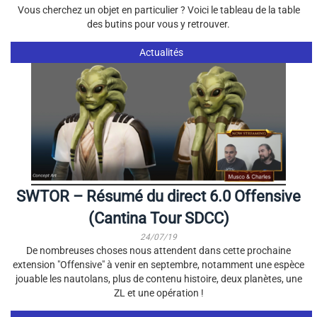
Vous cherchez un objet en particulier ? Voici le tableau de la table
des butins pour vous y retrouver.
Actualités
SWTOR – Résumé du direct 6.0 Offensive
(Cantina Tour SDCC)
24/07/19
De nombreuses choses nous attendent dans cette prochaine
extension "Offensive" à venir en septembre, notamment une espèce
jouable les nautolans, plus de contenu histoire, deux planètes, une
ZL et une opération !