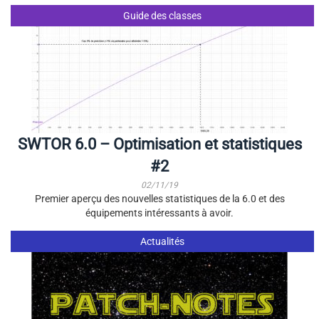
Guide des classes
SWTOR 6.0 – Optimisation et statistiques
#2
02/11/19
Premier aperçu des nouvelles statistiques de la 6.0 et des
équipements intéressants à avoir.
Actualités