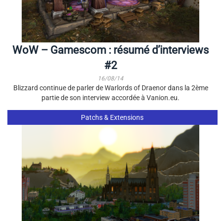
WoW – Gamescom : résumé d’interviews
#2
16/08/14
Blizzard continue de parler de Warlords of Draenor dans la 2ème
partie de son interview accordée à Vanion.eu.
Patchs & Extensions