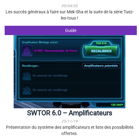
05/04/20
Les succès généraux à faire sur Mek-Sha et la suite de la série Tuez-
les-tous !
Guide
SWTOR 6.0 – Amplificateurs
25/11/19
Présentation du système des amplificateurs et liste des possibilités
offertes.