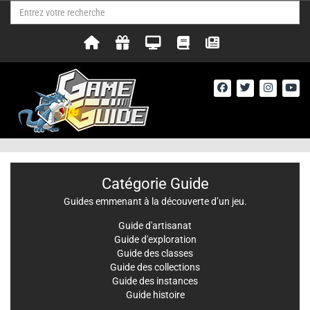
Catégorie Guide
Guides emmenant à la découverte d’un jeu.
Guide d'artisanat
Guide d'exploration
Guide des classes
Guide des collections
Guide des instances
Guide histoire