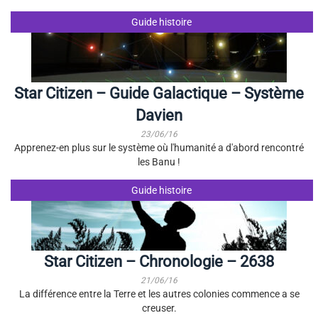
Guide histoire
Star Citizen – Guide Galactique – Système
Davien
23/06/16
Apprenez-en plus sur le système où l'humanité a d'abord rencontré
les Banu !
Guide histoire
Star Citizen – Chronologie – 2638
21/06/16
La différence entre la Terre et les autres colonies commence a se
creuser.