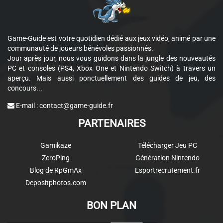
Game-Guide est votre quotidien dédié aux jeux vidéo, animé par une
communauté de joueurs bénévoles passionnés.
Jour après jour, nous vous guidons dans la jungle des nouveautés
PC et consoles (PS4, Xbox One et Nintendo Switch) à travers un
aperçu. Mais aussi ponctuellement des guides de jeu, des
concours...
E-mail :
contact@game-guide.fr
PARTENAIRES
Gamikaze
Télécharger Jeu PC
ZeroPing
Génération Nintendo
Blog de RpGmAx
Esportrecrutement.fr
Depositphotos.com
BON PLAN