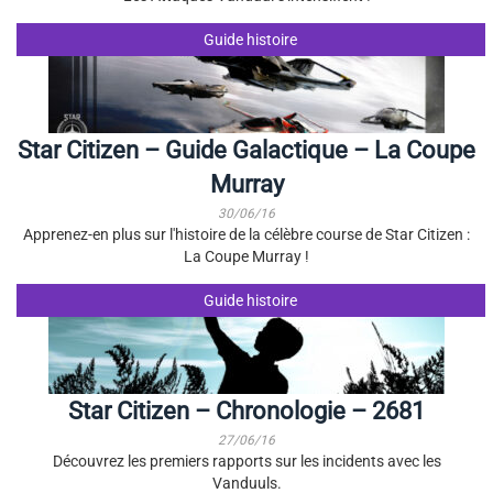
Guide histoire
Star Citizen – Guide Galactique – La Coupe
Murray
30/06/16
Apprenez-en plus sur l'histoire de la célèbre course de Star Citizen :
La Coupe Murray !
Guide histoire
Star Citizen – Chronologie – 2681
27/06/16
Découvrez les premiers rapports sur les incidents avec les
Vanduuls.