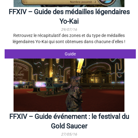
FFXIV – Guide des médailles légendaires
Yo-Kai
29/07/16
Retrouvez le récapitulatif des zones et du type de médailles
légendaires Yo-Kai qui sont obtenues dans chacune d’elles !
Guide
FFXIV – Guide événement : le festival du
Gold Saucer
27/05/16