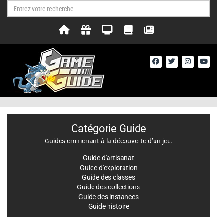
Catégorie Guide
Guides emmenant à la découverte d’un jeu.
Guide d'artisanat
Guide d'exploration
Guide des classes
Guide des collections
Guide des instances
Guide histoire