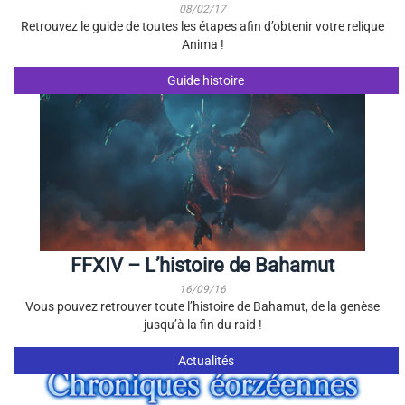
08/02/17
Retrouvez le guide de toutes les étapes afin d’obtenir votre relique
Anima !
Guide histoire
FFXIV – L’histoire de Bahamut
16/09/16
Vous pouvez retrouver toute l’histoire de Bahamut, de la genèse
jusqu’à la fin du raid !
Actualités