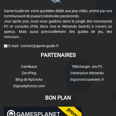
Game-Guide est votre quotidien dédié aux jeux vidéo, animé par une
communauté de joueurs bénévoles passionnés.
Jour après jour, nous vous guidons dans la jungle des nouveautés
PC et consoles (PS4, Xbox One et Nintendo Switch) à travers un
aperçu. Mais aussi ponctuellement des guides de jeu, des
concours...
E-mail :
contact@game-guide.fr
PARTENAIRES
Gamikaze
Télécharger Jeu PC
ZeroPing
Génération Nintendo
Blog de RpGmAx
Esportrecrutement.fr
Depositphotos.com
BON PLAN