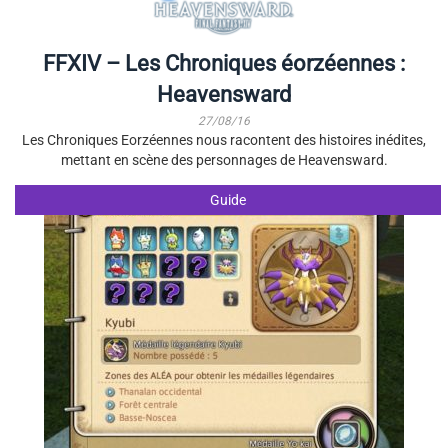
FFXIV – Les Chroniques éorzéennes :
Heavensward
27/08/16
Les Chroniques Eorzéennes nous racontent des histoires inédites,
mettant en scène des personnages de Heavensward.
Guide