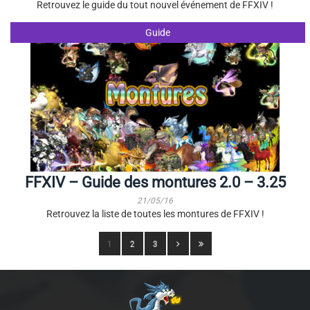
Retrouvez le guide du tout nouvel événement de FFXIV !
Guide
FFXIV – Guide des montures 2.0 – 3.25
21/05/16
Retrouvez la liste de toutes les montures de FFXIV !
1
2
3