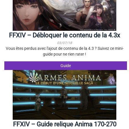
FFXIV – Débloquer le contenu de la 4.3x
03/07/18
Vous êtes perdus avec l'ajout de contenu de la 4.3 ? Suivez ce mini-
guide pour ne rien rater !
Guide
FFXIV – Guide relique Anima 170-270