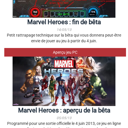
Marvel Heroes : fin de bêta
14/05/13
Petit rattrapage technique sur la bêta qui vous donnera peut-être
envie de jouer au jeu à partir du 4 juin.
Aperçu jeu PC
Marvel Heroes : aperçu de la bêta
05/05/13
Programmé pour une sortie officielle le 4 juin 2013, ce jeu en ligne