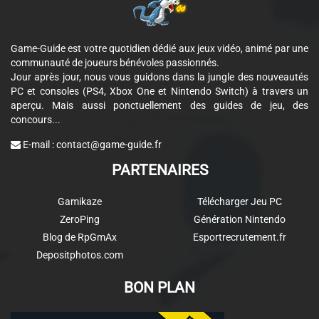
Game-Guide est votre quotidien dédié aux jeux vidéo, animé par une
communauté de joueurs bénévoles passionnés.
Jour après jour, nous vous guidons dans la jungle des nouveautés
PC et consoles (PS4, Xbox One et Nintendo Switch) à travers un
aperçu. Mais aussi ponctuellement des guides de jeu, des
concours...
E-mail :
contact@game-guide.fr
PARTENAIRES
Gamikaze
Télécharger Jeu PC
ZeroPing
Génération Nintendo
Blog de RpGmAx
Esportrecrutement.fr
Depositphotos.com
BON PLAN