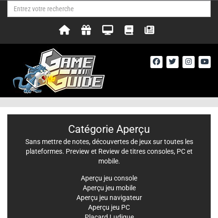
Catégorie Aperçu
Sans mettre de notes, découvertes de jeux sur toutes les
plateformes. Preview et Review de titres consoles, PC et
mobile.
Aperçu jeu console
Aperçu jeu mobile
Aperçu jeu navigateur
Aperçu jeu PC
Placard Ludique