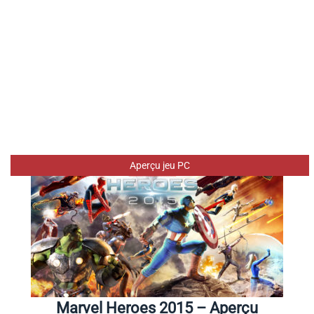
Aperçu jeu PC
Marvel Heroes 2015 – Aperçu