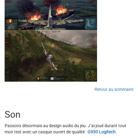
Retour au sommaire
Son
Passons désormais au design audio du jeu. J’ai joué durant tout
mon test avec un casque ouvert de qualité :
G930 Logitech
.