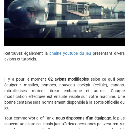
Retrouvez également la
chaîne youtube du jeu
présentant divers
avions et tutoriels.
Il y a pour le moment
82 avions modifiables
selon ce qu'il peut
équiper : missiles, bombes, nouveau cockpit (cellule), canons,
mitrailleuses, moteur, tireur embarqué et autres. Chaque
modification effectuée est ensuite visible sur votre machine. Une
bonne centaine sera normalement disponible à la sortie officielle du
jeu !
Tout comme World of Tank,
nous disposons d'un équipage
, le plus
souvent un pilote seul mais jusqu'à deux personnes peuvent rentrer