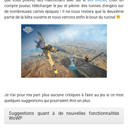
compte joueur, télécharger le jeu et piloter des tonnes d'engins sur
de nombreuses cartes épiques ! Il ne nous restera que la deuxième
partie de la bêta ouverte et nous verrons enfin le bout du tunnel
Je n'ai pour ma part plus aucune critiques à faire au jeu si ce n'est
quelques suggestions qui pourraient être un plus.
Suggestions quant à de nouvelles fonctionnalités
WoWP