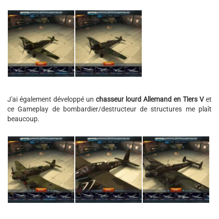
J'ai également développé un
chasseur lourd Allemand en Tiers V
et
ce Gameplay de bombardier/destructeur de structures me plaît
beaucoup.