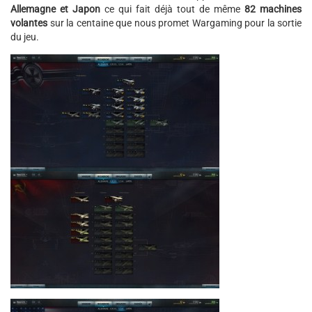
Allemagne et Japon
ce qui fait déjà tout de même
82 machines
volantes
sur la centaine que nous promet Wargaming pour la sortie
du jeu.