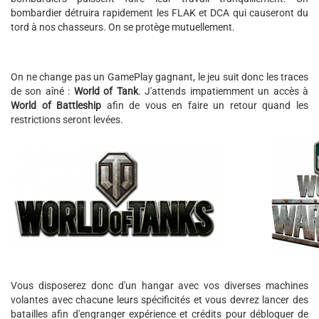
bombardier détruira rapidement les FLAK et DCA qui causeront du
tord à nos chasseurs. On se protège mutuellement.
On ne change pas un GamePlay gagnant, le jeu suit donc les traces
de son aîné :
World of Tank
. J'attends impatiemment un accès à
World of Battleship
afin de vous en faire un retour quand les
restrictions seront levées.
Vous disposerez donc d'un hangar avec vos diverses machines
volantes avec chacune leurs spécificités et vous devrez lancer des
batailles afin d'engranger expérience et crédits pour débloquer de