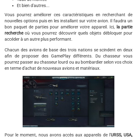
Et bien d'autres...
Vous pourrez améliorer ces caractéristiques en recherchant de
nouvelles options puis en les installant sur votre avion. Il faudra un
bon paquet de parties pour améliorer votre appareil. Ici,
la partie
recherche
où vous pourrez découvrir quels objets débloquer pour
accéder à un autre plus performant.
Chacun des avions de base des trois nations se scindent en deux
afin de proposer des GamePlay différents. Du chasseur vous
pourrez passer au chasseur lourd ou au bombardier selon vos choix
en terme d'achat de nouveaux avions et matériaux.
Pour le moment, nous avons accès aux appareils de l'
URSS, USA,