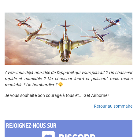
Avez-vous déjà une idée de l'appareil qui vous plairait ? Un chasseur
rapide et maniable ? Un chasseur lourd et puissant mais moins
maniable ? Un bombardier ?
Je vous souhaite bon courage à tous et... Get Airborne !
Retour au sommaire