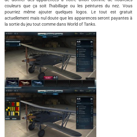
couleurs que ça soit l'habillage ou les peintures du nez. Vous
pourriez même ajouter quelques logos. Le tout est gratuit
actuellement mais nul doute que les apparences seront payantes à
la sortie du jeu tout comme dans World of Tanks.