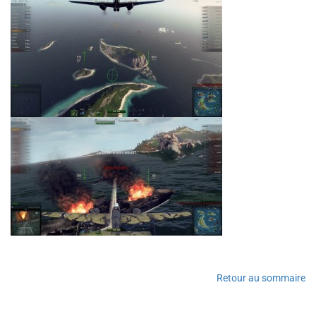
Retour au sommaire