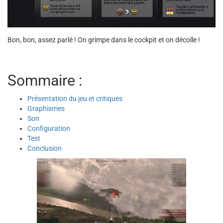
Bon, bon, assez parlé ! On grimpe dans le cockpit et on décolle !
Sommaire :
Présentation du jeu et critiques
Graphismes
Son
Configuration
Test
Conclusion