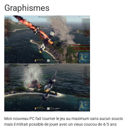
Graphismes
Mon nouveau PC fait tourner le jeu au maximum sans aucun soucis
mais il m'était possible de jouer avec un vieux coucou de 4/5 ans