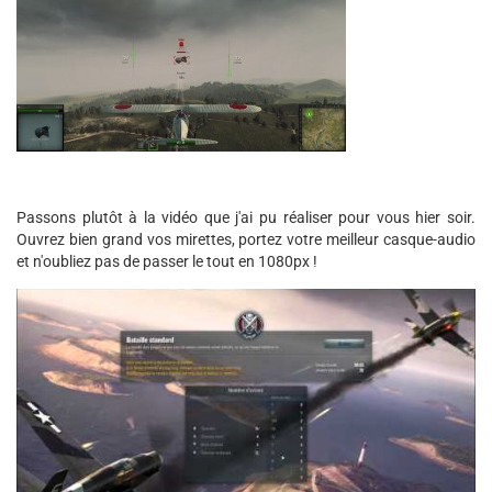
Passons plutôt à la vidéo que j'ai pu réaliser pour vous hier soir.
Ouvrez bien grand vos mirettes, portez votre meilleur casque-audio
et n'oubliez pas de passer le tout en 1080px !