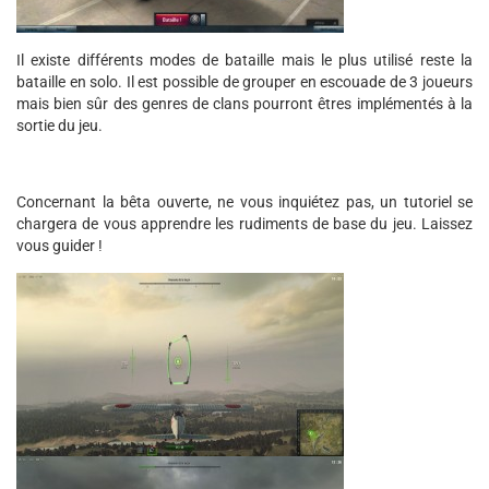
Il existe différents modes de bataille mais le plus utilisé reste la
bataille en solo. Il est possible de grouper en escouade de 3 joueurs
mais bien sûr des genres de clans pourront êtres implémentés à la
sortie du jeu.
Concernant la bêta ouverte, ne vous inquiétez pas, un tutoriel se
chargera de vous apprendre les rudiments de base du jeu. Laissez
vous guider !