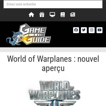
World of Warplanes : nouvel
aperçu