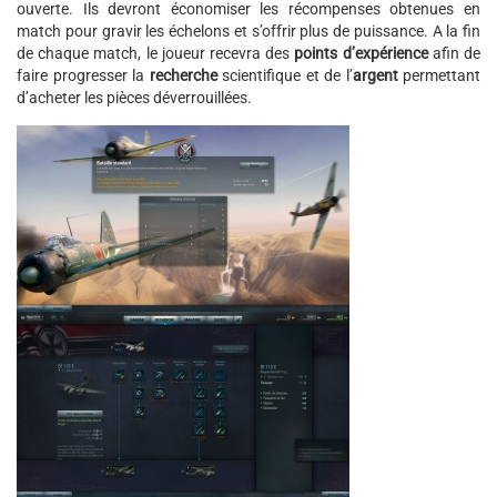
ouverte. Ils devront économiser les récompenses obtenues en
match pour gravir les échelons et s’offrir plus de puissance. A la fin
de chaque match, le joueur recevra des
points d’expérience
afin de
faire progresser la
recherche
scientifique et de l’
argent
permettant
d’acheter les pièces déverrouillées.