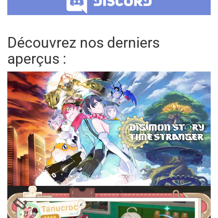
Découvrez nos derniers
aperçus :