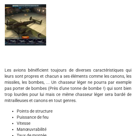
Les avions bénéficient toujours de diverses caractéristiques qui
leurs sont propres et chacun a ses éléments comme les canons, les
missiles, les bombes, ... Un chasseur léger ne pourra par exemple
pas porter de bombes (Près d'une tonne de bombe !) qui sont bien
trop lourdes pour lui mais ce même chasseur léger sera bardé de
mitrailleuses et canons en tout genres.
Points de structure
Puissance de feu
Vitesse
Manœuvrabilité
Taux de montée