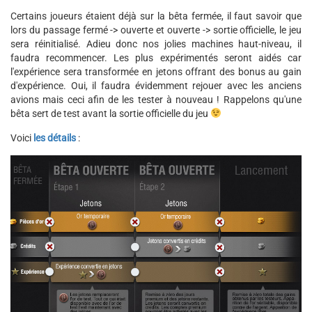
Certains joueurs étaient déjà sur la bêta fermée, il faut savoir que
lors du passage fermé -> ouverte et ouverte -> sortie officielle, le jeu
sera réinitialisé. Adieu donc nos jolies machines haut-niveau, il
faudra recommencer. Les plus expérimentés seront aidés car
l'expérience sera transformée en jetons offrant des bonus au gain
d'expérience. Oui, il faudra évidemment rejouer avec les anciens
avions mais ceci afin de les tester à nouveau ! Rappelons qu'une
bêta sert de test avant la sortie officielle du jeu
Voici
les détails
: