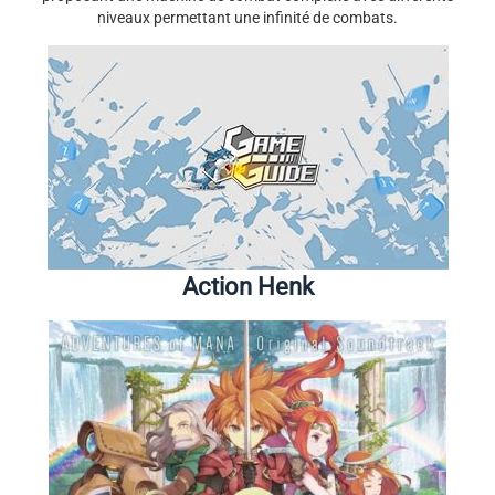
niveaux permettant une infinité de combats.
Action Henk