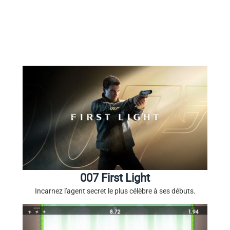
007 First Light
Incarnez l'agent secret le plus célèbre à ses débuts.