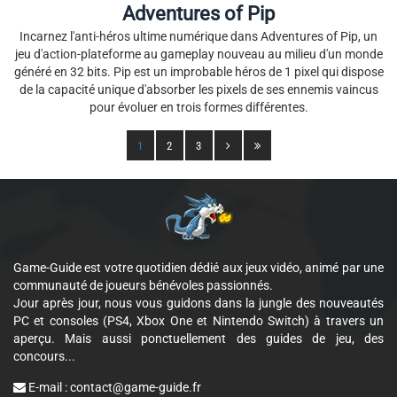
Adventures of Pip
Incarnez l'anti-héros ultime numérique dans Adventures of Pip, un
jeu d'action-plateforme au gameplay nouveau au milieu d'un monde
généré en 32 bits. Pip est un improbable héros de 1 pixel qui dispose
de la capacité unique d'absorber les pixels de ses ennemis vaincus
pour évoluer en trois formes différentes.
1
2
3
Game-Guide est votre quotidien dédié aux jeux vidéo, animé par une
communauté de joueurs bénévoles passionnés.
Jour après jour, nous vous guidons dans la jungle des nouveautés
PC et consoles (PS4, Xbox One et Nintendo Switch) à travers un
aperçu. Mais aussi ponctuellement des guides de jeu, des
concours...
E-mail :
contact@game-guide.fr