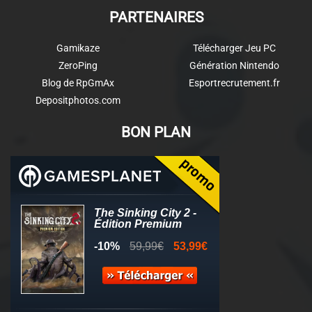
PARTENAIRES
Gamikaze
Télécharger Jeu PC
ZeroPing
Génération Nintendo
Blog de RpGmAx
Esportrecrutement.fr
Depositphotos.com
BON PLAN