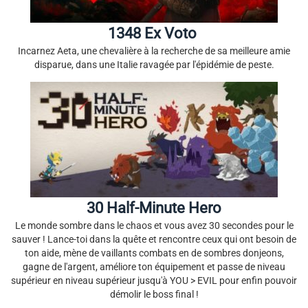
1348 Ex Voto
Incarnez Aeta, une chevalière à la recherche de sa meilleure amie
disparue, dans une Italie ravagée par l'épidémie de peste.
30 Half-Minute Hero
Le monde sombre dans le chaos et vous avez 30 secondes pour le
sauver ! Lance-toi dans la quête et rencontre ceux qui ont besoin de
ton aide, mène de vaillants combats en de sombres donjeons,
gagne de l'argent, améliore ton équipement et passe de niveau
supérieur en niveau supérieur jusqu'à YOU > EVIL pour enfin pouvoir
démolir le boss final !