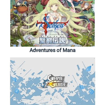
Adventures of Mana