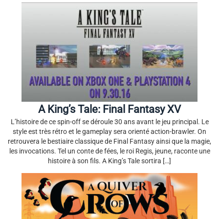
A King’s Tale: Final Fantasy XV
L’histoire de ce spin-off se déroule 30 ans avant le jeu principal. Le
style est très rétro et le gameplay sera orienté action-brawler. On
retrouvera le bestiaire classique de Final Fantasy ainsi que la magie,
les invocations. Tel un conte de fées, le roi Regis, jeune, raconte une
histoire à son fils. A King’s Tale sortira […]