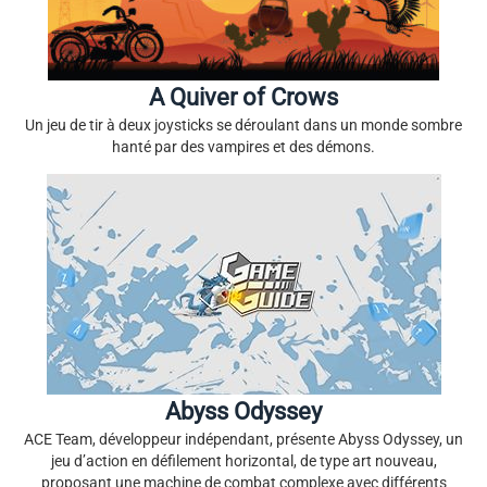
A Quiver of Crows
Un jeu de tir à deux joysticks se déroulant dans un monde sombre
hanté par des vampires et des démons.
Abyss Odyssey
ACE Team, développeur indépendant, présente Abyss Odyssey, un
jeu d’action en défilement horizontal, de type art nouveau,
proposant une machine de combat complexe avec différents