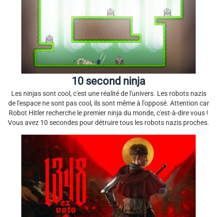
10 second ninja
Les ninjas sont cool, c'est une réalité de l'univers. Les robots nazis
de l'espace ne sont pas cool, ils sont même à l'opposé. Attention car
Robot Hitler recherche le premier ninja du monde, c'est-à-dire vous !
Vous avez 10 secondes pour détruire tous les robots nazis proches.