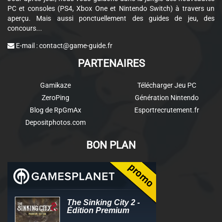
PC et consoles (PS4, Xbox One et Nintendo Switch) à travers un
aperçu. Mais aussi ponctuellement des guides de jeu, des
concours...
E-mail :
contact@game-guide.fr
PARTENAIRES
Gamikaze
Télécharger Jeu PC
ZeroPing
Génération Nintendo
Blog de RpGmAx
Esportrecrutement.fr
Depositphotos.com
BON PLAN