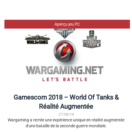
Aperçu jeu PC
Gamescom 2018 – World Of Tanks &
Réalité Augmentée
27/08/18
Wargaming a recrée une expérience unique en réalité augmentée
d'une bataille de la seconde guerre mondiale.