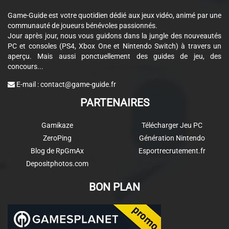
Game-Guide est votre quotidien dédié aux jeux vidéo, animé par une
communauté de joueurs bénévoles passionnés.
Jour après jour, nous vous guidons dans la jungle des nouveautés
PC et consoles (PS4, Xbox One et Nintendo Switch) à travers un
aperçu. Mais aussi ponctuellement des guides de jeu, des
concours...
E-mail :
contact@game-guide.fr
PARTENAIRES
Gamikaze
Télécharger Jeu PC
ZeroPing
Génération Nintendo
Blog de RpGmAx
Esportrecrutement.fr
Depositphotos.com
BON PLAN