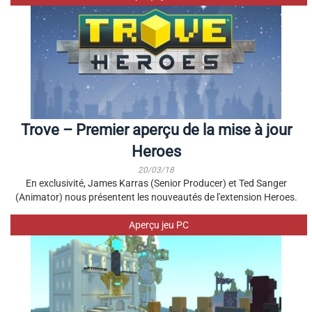
Trove – Premier aperçu de la mise à jour
Heroes
20/03/18
En exclusivité, James Karras (Senior Producer) et Ted Sanger
(Animator) nous présentent les nouveautés de l'extension Heroes.
Aperçu jeu PC