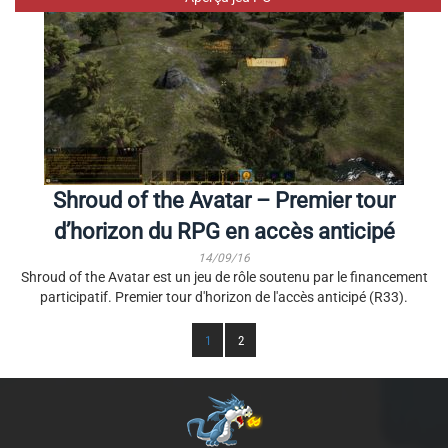
Shroud of the Avatar – Premier tour
d’horizon du RPG en accès anticipé
14/09/16
Shroud of the Avatar est un jeu de rôle soutenu par le financement
participatif. Premier tour d'horizon de l'accès anticipé (R33).
1
2