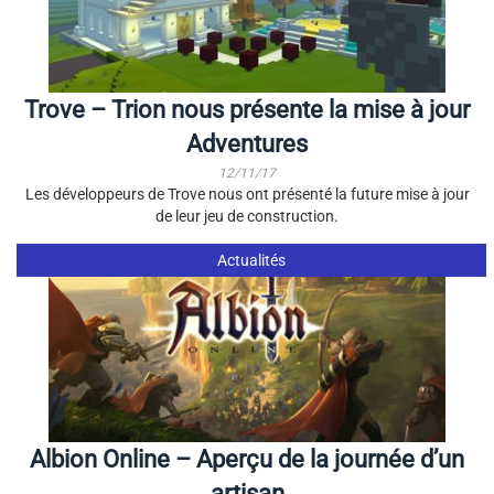
Trove – Trion nous présente la mise à jour
Adventures
12/11/17
Les développeurs de Trove nous ont présenté la future mise à jour
de leur jeu de construction.
Actualités
Albion Online – Aperçu de la journée d’un
artisan