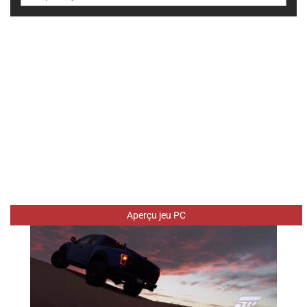
Aperçu jeu PC