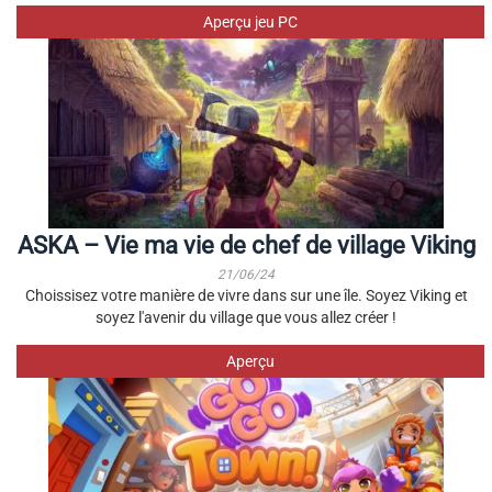
Aperçu jeu PC
ASKA – Vie ma vie de chef de village Viking
21/06/24
Choissisez votre manière de vivre dans sur une île. Soyez Viking et
soyez l'avenir du village que vous allez créer !
Aperçu