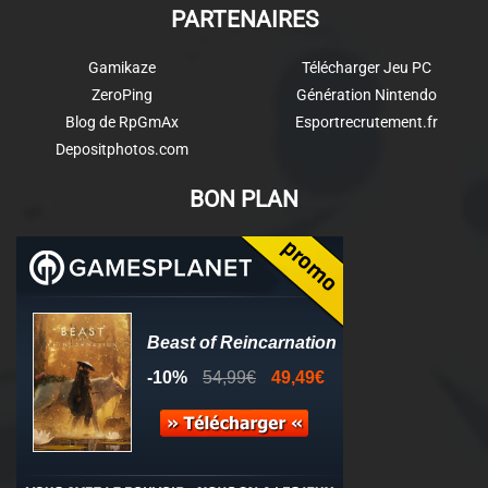
PARTENAIRES
Gamikaze
Télécharger Jeu PC
ZeroPing
Génération Nintendo
Blog de RpGmAx
Esportrecrutement.fr
Depositphotos.com
BON PLAN