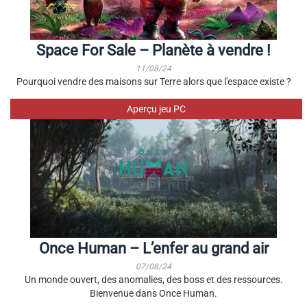
Space For Sale – Planète à vendre !
11/08/24
Pourquoi vendre des maisons sur Terre alors que l'espace existe ?
Aperçu jeu PC
Once Human – L’enfer au grand air
07/08/24
Un monde ouvert, des anomalies, des boss et des ressources.
Bienvenue dans Once Human.