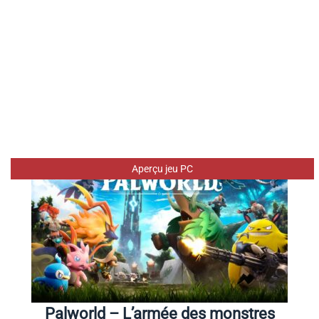
Aperçu jeu PC
Palworld – L’armée des monstres