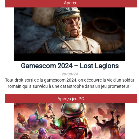
Aperçu
Gamescom 2024 – Lost Legions
29/08/24
Tout droit sorti de la gamescom 2024, on découvre la vie d'un soldat
romain qui a survécu à une catastrophe dans un jeu prometteur !
Aperçu jeu PC