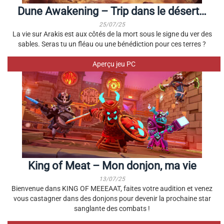
Dune Awakening – Trip dans le désert…
25/07/25
La vie sur Arakis est aux côtés de la mort sous le signe du ver des
sables. Seras tu un fléau ou une bénédiction pour ces terres ?
Aperçu jeu PC
King of Meat – Mon donjon, ma vie
13/07/25
Bienvenue dans KING OF MEEEAAT, faites votre audition et venez
vous castagner dans des donjons pour devenir la prochaine star
sanglante des combats !