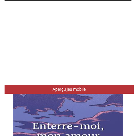
Aperçu jeu mobile