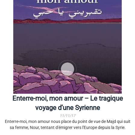
Enterre-moi, mon amour – Le tragique
voyage d’une Syrienne
11/11/17
Enterre-moi, mon amour nous place du point de vue de Majd qui suit
sa femme, Nour, tentant d'émigrer vers l'Europe depuis la Syrie.