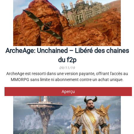
ArcheAge: Unchained – Libéré des chaines
du f2p
09/11/19
ArcheAge est ressorti dans une version payante, offrant l'accès au
MMORPG sans limite ni abonnement contre un achat unique.
Aperçu