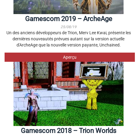
Gamescom 2019 – ArcheAge
25/08/19
Un des anciens développeurs de Trion, Merv Lee Kwai, présente les
dernières nouveautés prévues autant sur la version actuelle
d'ArcheAge que la nouvelle version payante, Unchained.
Aperçu
Gamescom 2018 – Trion Worlds