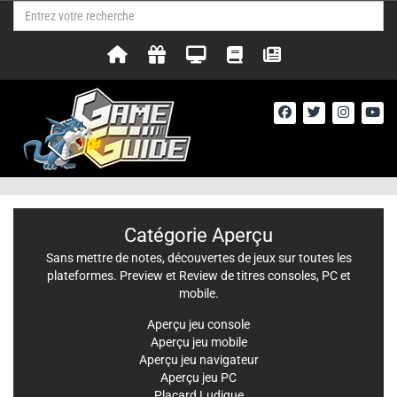
Catégorie Aperçu
Sans mettre de notes, découvertes de jeux sur toutes les
plateformes. Preview et Review de titres consoles, PC et
mobile.
Aperçu jeu console
Aperçu jeu mobile
Aperçu jeu navigateur
Aperçu jeu PC
Placard Ludique