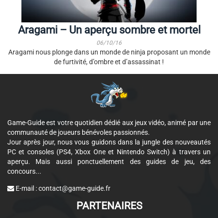
Aragami – Un aperçu sombre et mortel
06/10/16
Aragami nous plonge dans un monde de ninja proposant un monde
de furtivité, d’ombre et d’assassinat !
Game-Guide est votre quotidien dédié aux jeux vidéo, animé par une
communauté de joueurs bénévoles passionnés.
Jour après jour, nous vous guidons dans la jungle des nouveautés
PC et consoles (PS4, Xbox One et Nintendo Switch) à travers un
aperçu. Mais aussi ponctuellement des guides de jeu, des
concours...
E-mail :
contact@game-guide.fr
PARTENAIRES