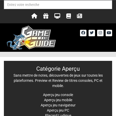
Catégorie Aperçu
Sans mettre de notes, découvertes de jeux sur toutes les
plateformes. Preview et Review de titres consoles, PC et
mobile.
Aperçu jeu console
Aperçu jeu mobile
Aperçu jeu navigateur
Aperçu jeu PC
Placard Ludique