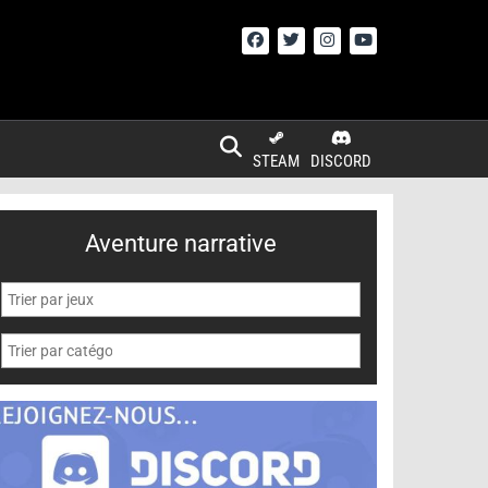
STEAM
DISCORD
Aventure narrative