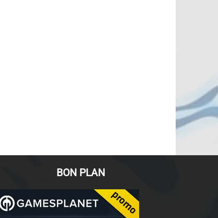
BON PLAN