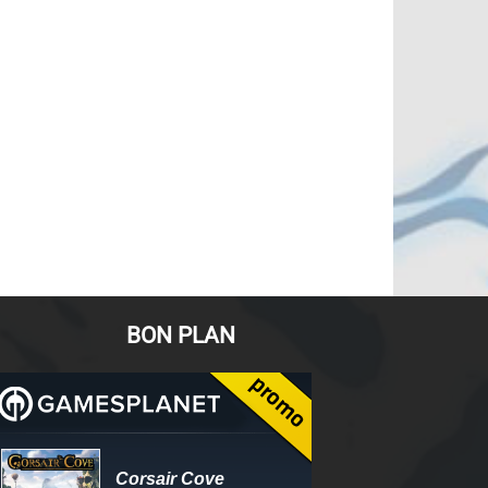
BON PLAN