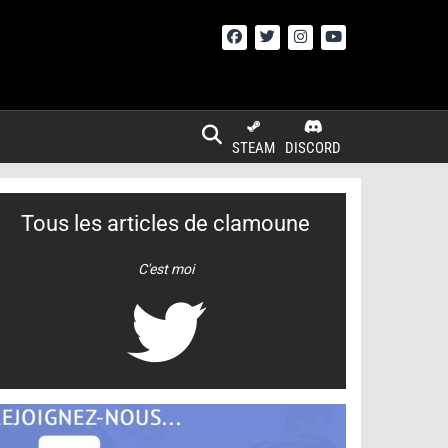
STEAM
DISCORD
Tous les articles de clamoune
C'est moi