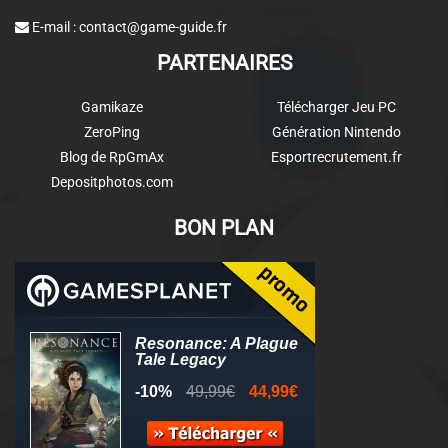
E-mail :
contact@game-guide.fr
PARTENAIRES
Gamikaze
Télécharger Jeu PC
ZeroPing
Génération Nintendo
Blog de RpGmAx
Esportrecrutement.fr
Depositphotos.com
BON PLAN