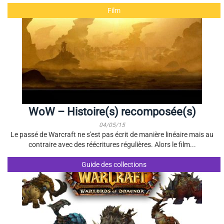
Film
WoW – Histoire(s) recomposée(s)
04/05/15
Le passé de Warcraft ne s'est pas écrit de manière linéaire mais au
contraire avec des réécritures régulières. Alors le film...
Guide des collections