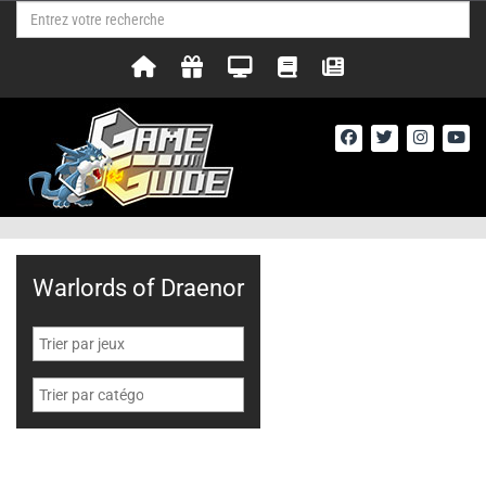
Warlords of Draenor