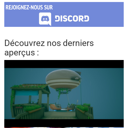
Découvrez nos derniers
aperçus :