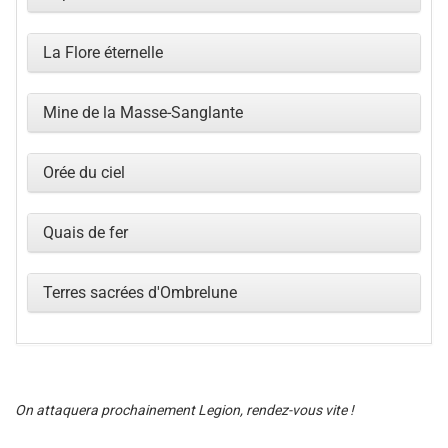
La Flore éternelle
Mine de la Masse-Sanglante
Orée du ciel
Quais de fer
Terres sacrées d'Ombrelune
On attaquera prochainement Legion, rendez-vous vite !