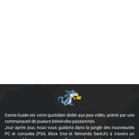
Game-Guide est votre quotidien dédié aux jeux vidéo, animé par une
communauté de joueurs bénévoles passionnés.
Jour après jour, nous vous guidons dans la jungle des nouveautés
PC et consoles (PS4, Xbox One et Nintendo Switch) à travers un