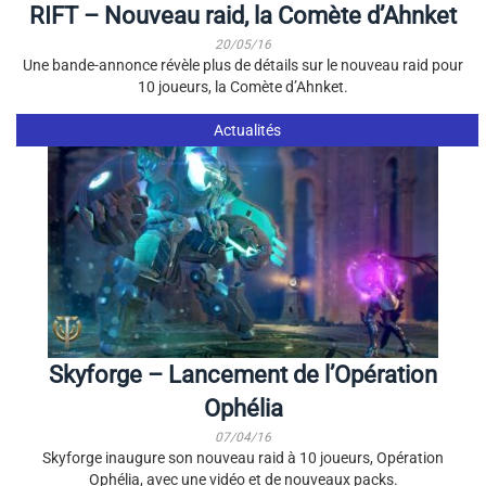
RIFT – Nouveau raid, la Comète d’Ahnket
20/05/16
Une bande-annonce révèle plus de détails sur le nouveau raid pour
10 joueurs, la Comète d’Ahnket.
Actualités
Skyforge – Lancement de l’Opération
Ophélia
07/04/16
Skyforge inaugure son nouveau raid à 10 joueurs, Opération
Ophélia, avec une vidéo et de nouveaux packs.