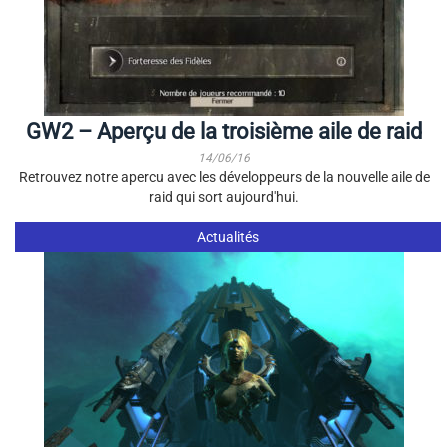
GW2 – Aperçu de la troisième aile de raid
14/06/16
Retrouvez notre apercu avec les développeurs de la nouvelle aile de
raid qui sort aujourd'hui.
Actualités