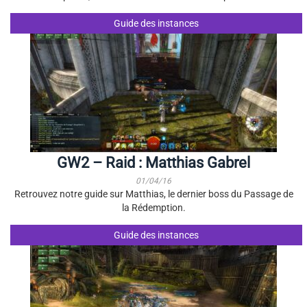
Guide des instances
GW2 – Raid : Matthias Gabrel
01/04/16
Retrouvez notre guide sur Matthias, le dernier boss du Passage de
la Rédemption.
Guide des instances