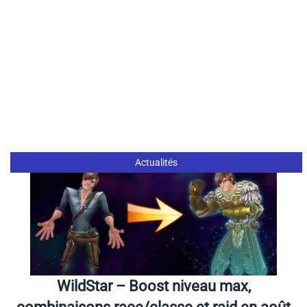
Actualités
WildStar – Boost niveau max,