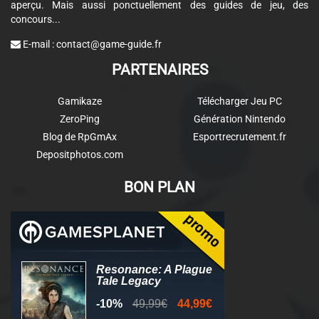
aperçu. Mais aussi ponctuellement des guides de jeu, des
concours...
E-mail :
contact@game-guide.fr
PARTENAIRES
Gamikaze
Télécharger Jeu PC
ZeroPing
Génération Nintendo
Blog de RpGmAx
Esportrecrutement.fr
Depositphotos.com
BON PLAN