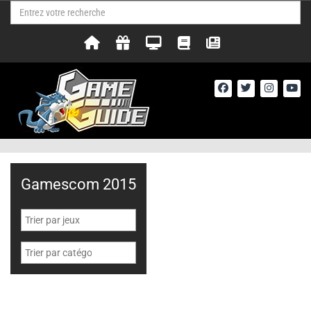
Gamescom 2015