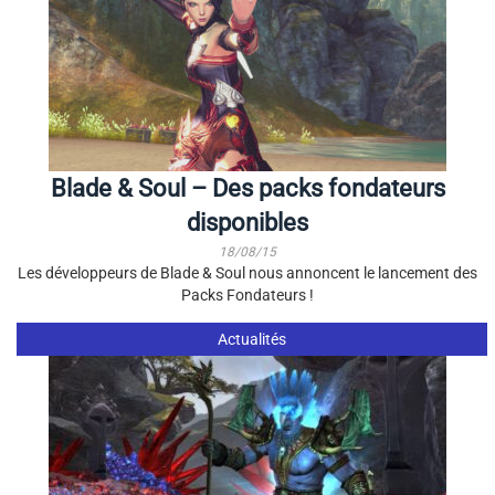
Blade & Soul – Des packs fondateurs
disponibles
18/08/15
Les développeurs de Blade & Soul nous annoncent le lancement des
Packs Fondateurs !
Actualités