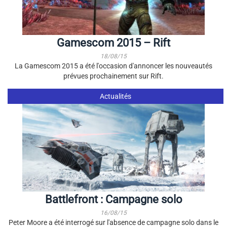
Gamescom 2015 – Rift
18/08/15
La Gamescom 2015 a été l'occasion d'annoncer les nouveautés
prévues prochainement sur Rift.
Actualités
Battlefront : Campagne solo
16/08/15
Peter Moore a été interrogé sur l'absence de campagne solo dans le