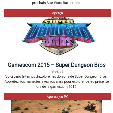
prochain Star Wars Battlefront.
Aperçu
Gamescom 2015 – Super Dungeon Bros
15/08/15
Voici venu le temps d'explorer les donjons de Super Dungeon Bros.
Apprêtez vos manettes avec vos amis pour explorer ce jeu présenté
lors de la gamescom 2015.
Aperçu jeu PC