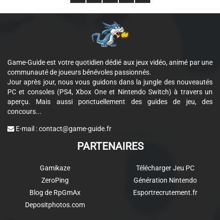
Game-Guide est votre quotidien dédié aux jeux vidéo, animé par une
communauté de joueurs bénévoles passionnés.
Jour après jour, nous vous guidons dans la jungle des nouveautés
PC et consoles (PS4, Xbox One et Nintendo Switch) à travers un
aperçu. Mais aussi ponctuellement des guides de jeu, des
concours...
E-mail :
contact@game-guide.fr
PARTENAIRES
Gamikaze
Télécharger Jeu PC
ZeroPing
Génération Nintendo
Blog de RpGmAx
Esportrecrutement.fr
Depositphotos.com