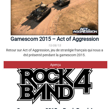
Gamescom 2015 – Act of Aggression
15/08/15
Retour sur Act of Aggression, jeu de stratégie français qui nous a
été présenté pendant la gamescom 2015.
Aperçu