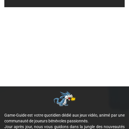
Game-Guide est votre quotidien dédié aux jeux vidéo, animé par une
communauté de joueurs bénévoles passionnés.
Jour après jour, nous vous guidons dans la jungle des nouveautés