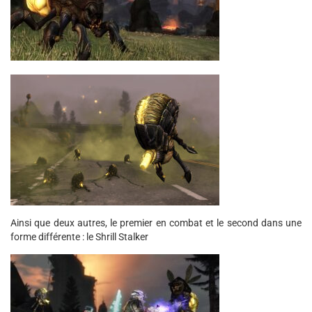
Ainsi que deux autres, le premier en combat et le second dans une
forme différente : le Shrill Stalker