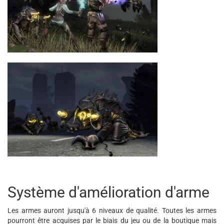
Système d'amélioration d'arme
Les armes auront jusqu'à 6 niveaux de qualité. Toutes les armes
pourront être acquises par le biais du jeu ou de la boutique mais