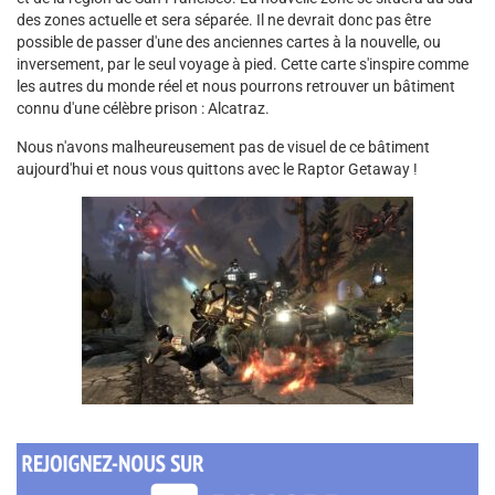
des zones actuelle et sera séparée. Il ne devrait donc pas être
possible de passer d'une des anciennes cartes à la nouvelle, ou
inversement, par le seul voyage à pied. Cette carte s'inspire comme
les autres du monde réel et nous pourrons retrouver un bâtiment
connu d'une célèbre prison : Alcatraz.
Nous n'avons malheureusement pas de visuel de ce bâtiment
aujourd'hui et nous vous quittons avec le Raptor Getaway !