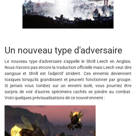
Un nouveau type d'adversaire
Le nouveau type d'adversaire s'appelle le Shrill Leech en Anglais.
Nous n'avons pas encore la traduction officielle mais Leech veut dire
sangsue et Shrill est l'adjectif strident. Ces ennemis deviennent
toxiques lorsqu'ils grandissent et peuvent fonctionner par groupe.
Si jamais vous tombez sur un ennemi isolé, vous pourriez être
surpris de voir d'autres spécimens cachés se joindre au combat.
Voici quelques prévisualisations de ce nouvel ennemi :