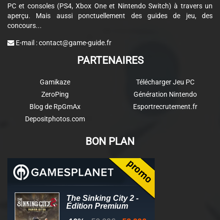
PC et consoles (PS4, Xbox One et Nintendo Switch) à travers un
aperçu. Mais aussi ponctuellement des guides de jeu, des
concours...
E-mail :
contact@game-guide.fr
PARTENAIRES
Gamikaze
Télécharger Jeu PC
ZeroPing
Génération Nintendo
Blog de RpGmAx
Esportrecrutement.fr
Depositphotos.com
BON PLAN