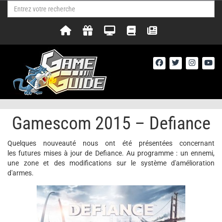
Gamescom 2015 – Defiance
Quelques nouveauté nous ont été présentées concernant
les futures mises à jour de Defiance. Au programme : un ennemi,
une zone et des modifications sur le système d'amélioration
d'armes.