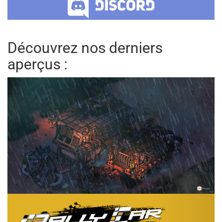
Découvrez nos derniers
aperçus :