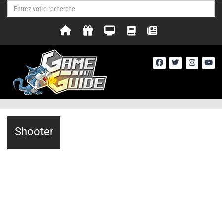
Shooter