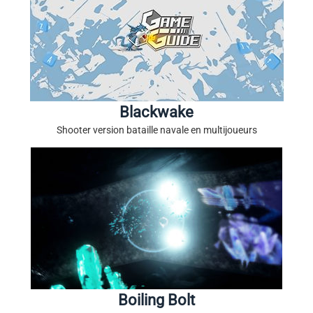
Blackwake
Shooter version bataille navale en multijoueurs
Boiling Bolt