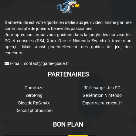
Game-Guide est votre quotidien dédié aux jeux vidéo, animé par une
communauté de joueurs bénévoles passionnés.
Jour après jour, nous vous guidons dans la jungle des nouveautés
PC et consoles (PS4, Xbox One et Nintendo Switch) à travers un
aperçu. Mais aussi ponctuellement des guides de jeu, des
concours...
E-mail :
contact@game-guide.fr
PARTENAIRES
Gamikaze
Télécharger Jeu PC
ZeroPing
Génération Nintendo
Blog de RpGmAx
Esportrecrutement.fr
Depositphotos.com
BON PLAN