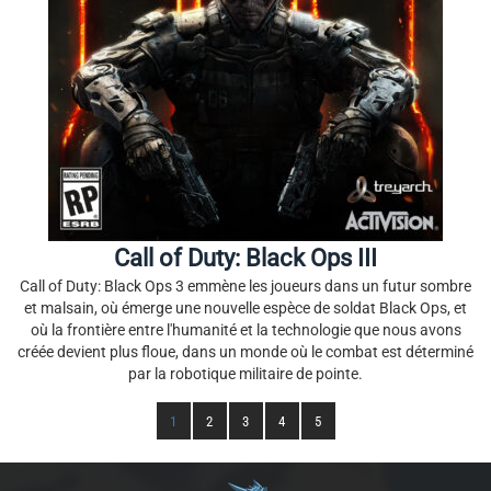
Call of Duty: Black Ops III
Call of Duty: Black Ops 3 emmène les joueurs dans un futur sombre
et malsain, où émerge une nouvelle espèce de soldat Black Ops, et
où la frontière entre l'humanité et la technologie que nous avons
créée devient plus floue, dans un monde où le combat est déterminé
par la robotique militaire de pointe.
1
2
3
4
5