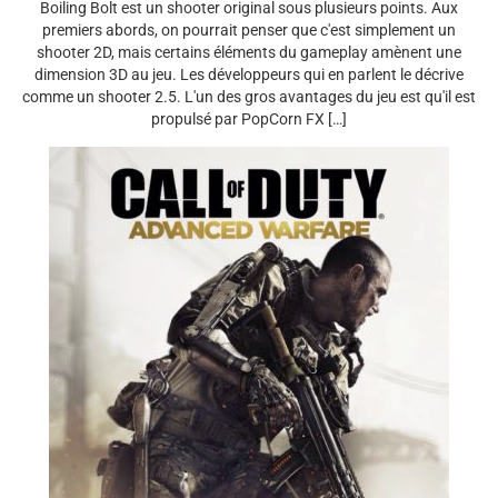
Boiling Bolt est un shooter original sous plusieurs points. Aux
premiers abords, on pourrait penser que c'est simplement un
shooter 2D, mais certains éléments du gameplay amènent une
dimension 3D au jeu. Les développeurs qui en parlent le décrive
comme un shooter 2.5. L'un des gros avantages du jeu est qu'il est
propulsé par PopCorn FX […]