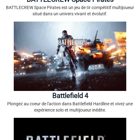
BATTLECREW Space Pirates est un jeu de tir compétitif multijoueur
situé dans un univers vivant et évolutif.
Battlefield 4
Plongez au coeur de l'action dans Battlefield Hardline et vivez une
expérience solo et multijoueur inédite.