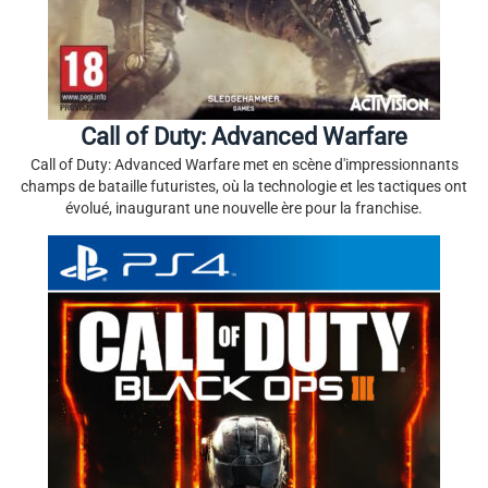
Call of Duty: Advanced Warfare
Call of Duty: Advanced Warfare met en scène d'impressionnants
champs de bataille futuristes, où la technologie et les tactiques ont
évolué, inaugurant une nouvelle ère pour la franchise.