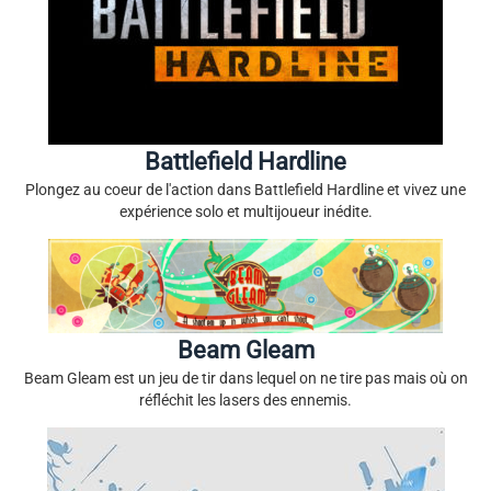
Battlefield Hardline
Plongez au coeur de l'action dans Battlefield Hardline et vivez une
expérience solo et multijoueur inédite.
Beam Gleam
Beam Gleam est un jeu de tir dans lequel on ne tire pas mais où on
réfléchit les lasers des ennemis.