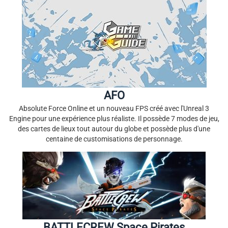
AFO
Absolute Force Online et un nouveau FPS créé avec l'Unreal 3
Engine pour une expérience plus réaliste. Il possède 7 modes de jeu,
des cartes de lieux tout autour du globe et possède plus d'une
centaine de customisations de personnage.
BATTLECREW Space Pirates