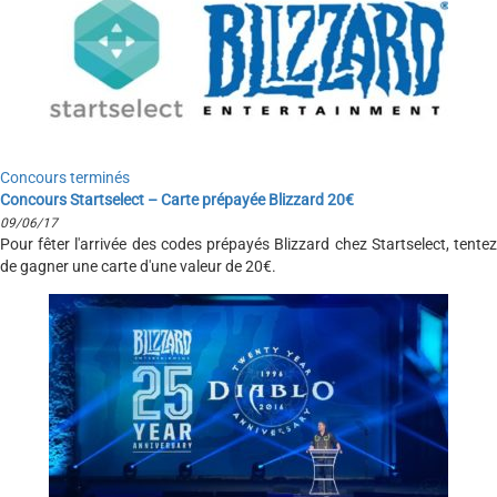
Concours terminés
Concours Startselect – Carte prépayée Blizzard 20€
09/06/17
Pour fêter l'arrivée des codes prépayés Blizzard chez Startselect, tentez
de gagner une carte d'une valeur de 20€.