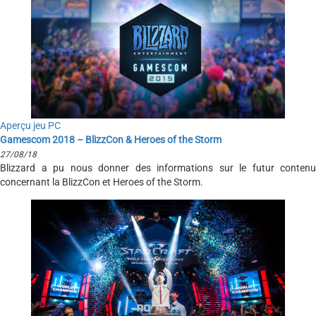
Aperçu jeu PC
Gamescom 2018 – BlizzCon & Heroes of the Storm
27/08/18
Blizzard a pu nous donner des informations sur le futur contenu
concernant la BlizzCon et Heroes of the Storm.