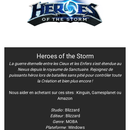
Heroes of the Storm
La guerre éternelle entre les Cieux et les Enfers s'est étendue au
Nexus depuis le royaume de Sanctuaire. Rejoignez de
puissants héros lors de batailles sans pitié pour contrôler toute
la Création et bien plus encore !
Nous aider en achetant sur ces sites :
Kinguin
,
Gamesplanet
ou
Amazon
Studio
:
Blizzard
Editeur
:
Blizzard
Genre
:
MOBA
Plateforme
:
Windows