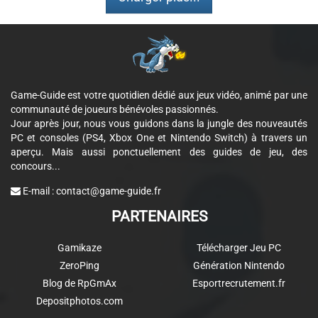
Game-Guide est votre quotidien dédié aux jeux vidéo, animé par une
communauté de joueurs bénévoles passionnés.
Jour après jour, nous vous guidons dans la jungle des nouveautés
PC et consoles (PS4, Xbox One et Nintendo Switch) à travers un
aperçu. Mais aussi ponctuellement des guides de jeu, des
concours...
E-mail :
contact@game-guide.fr
PARTENAIRES
Gamikaze
Télécharger Jeu PC
ZeroPing
Génération Nintendo
Blog de RpGmAx
Esportrecrutement.fr
Depositphotos.com