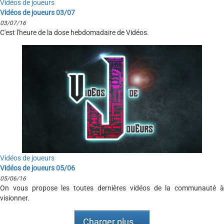
Vidéos de joueurs
Vidéos de joueurs 03/07
03/07/16
C'est l'heure de la dose hebdomadaire de Vidéos.
Vidéos de joueurs
Vidéos de joueurs 05/06
05/06/16
On vous propose les toutes dernières vidéos de la communauté à
visionner.
Charger plus...