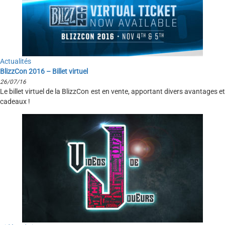
Actualités
BlizzCon 2016 – Billet virtuel
26/07/16
Le billet virtuel de la BlizzCon est en vente, apportant divers avantages et
cadeaux !