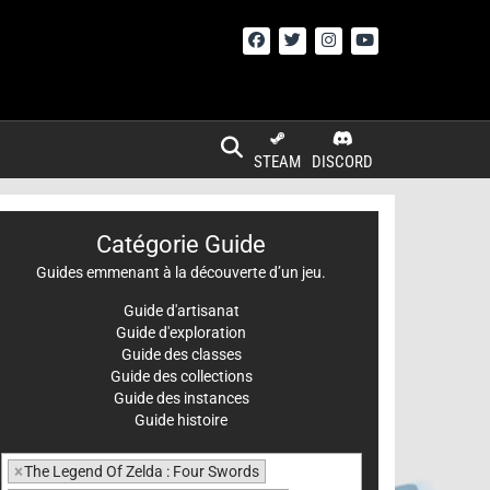
STEAM
DISCORD
Catégorie Guide
Guides emmenant à la découverte d’un jeu.
Guide d'artisanat
Guide d'exploration
Guide des classes
Guide des collections
Guide des instances
Guide histoire
×
The Legend Of Zelda : Four Swords