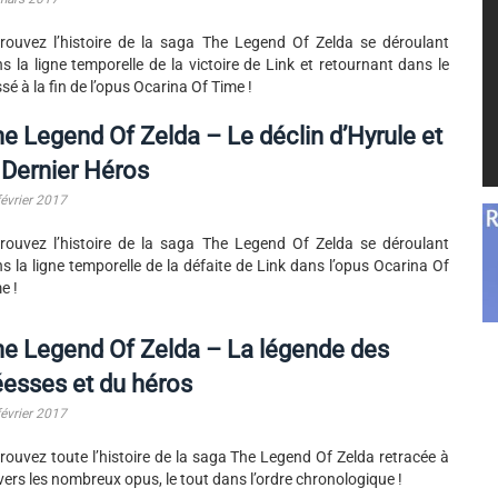
rouvez l’histoire de la saga The Legend Of Zelda se déroulant
s la ligne temporelle de la victoire de Link et retournant dans le
sé à la fin de l’opus Ocarina Of Time !
e Legend Of Zelda – Le déclin d’Hyrule et
 Dernier Héros
février 2017
rouvez l’histoire de la saga The Legend Of Zelda se déroulant
s la ligne temporelle de la défaite de Link dans l’opus Ocarina Of
e !
e Legend Of Zelda – La légende des
esses et du héros
février 2017
rouvez toute l’histoire de la saga The Legend Of Zelda retracée à
vers les nombreux opus, le tout dans l’ordre chronologique !