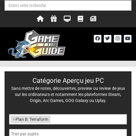
Catégorie Aperçu jeu PC
Sans mettre de notes, découvertes, preview ou review de jeux
sur les ordinateurs et notamment les plateformes Steam,
Origin, Arc Games, GOG Galaxy ou Uplay.
×
Plan B: Terraform