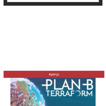
Aperçu