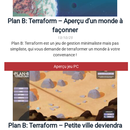
Plan B: Terraform – Aperçu d’un monde à
façonner
13/10/25
Plan B: Terraform est un jeu de gestion minimaliste mais pas
simpliste, qui vous demande de terraformer un monde à votre
convenance !
Aperçu jeu PC
Plan B: Terraform – Petite ville deviendra