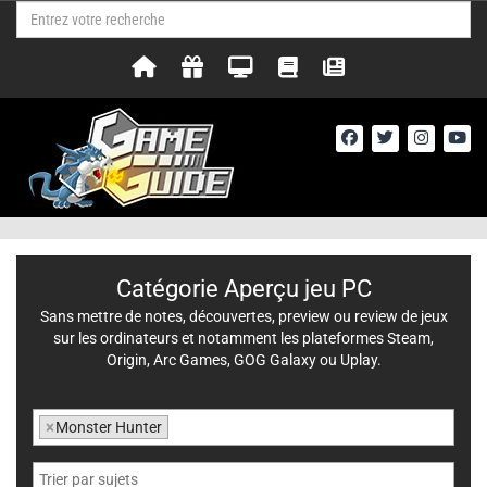
Catégorie Aperçu jeu PC
Sans mettre de notes, découvertes, preview ou review de jeux
sur les ordinateurs et notamment les plateformes Steam,
Origin, Arc Games, GOG Galaxy ou Uplay.
×
Monster Hunter