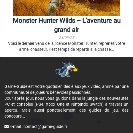
Monster Hunter Wilds – L’aventure au
grand air
24/03/25
Voici le dernier venu de la licence Monster Hunter, reprenez votre
arme, chasseur, il est temps de repartir à la chasse...
Game-Guide est votre quotidien dédié aux jeux vidéo, animé par une
communauté de joueurs bénévoles passionnés.
Jour après jour, nous vous guidons dans la jungle des nouveautés
PC et consoles (PS4, Xbox One et Nintendo Switch) à travers un
aperçu. Mais aussi ponctuellement des guides de jeu, des
concours...
E-mail :
contact@game-guide.fr