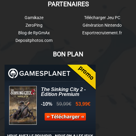
PARTENAIRES
Gamikaze
Télécharger Jeu PC
ZeroPing
Génération Nintendo
Blog de RpGmAx
Esportrecrutement.fr
Depositphotos.com
BON PLAN