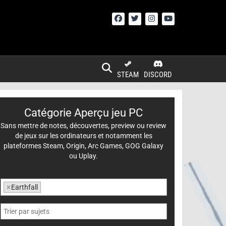
STEAM
DISCORD
Catégorie Aperçu jeu PC
Sans mettre de notes, découvertes, preview ou review
de jeux sur les ordinateurs et notamment les
plateformes Steam, Origin, Arc Games, GOG Galaxy
ou Uplay.
×
Earthfall