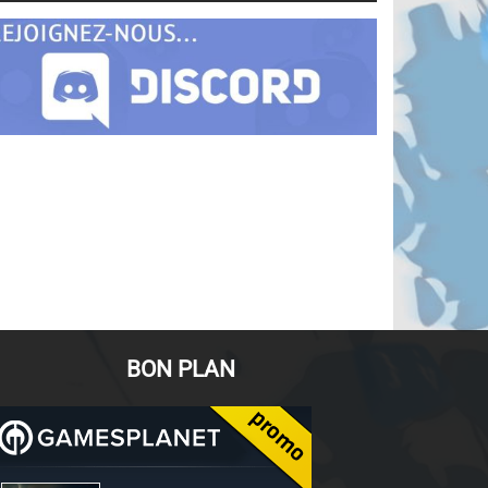
BON PLAN