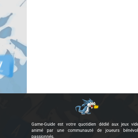
Game-Guide est votre quotidien dédié aux jeux vid
animé par une communauté de joueurs bénévol
passionnés.