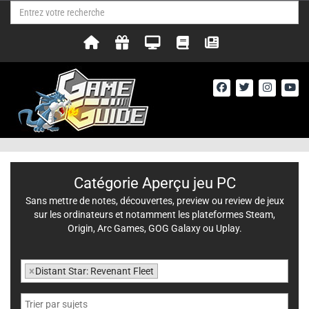
Catégorie Aperçu jeu PC
Sans mettre de notes, découvertes, preview ou review de jeux
sur les ordinateurs et notamment les plateformes Steam,
Origin, Arc Games, GOG Galaxy ou Uplay.
×
Distant Star: Revenant Fleet