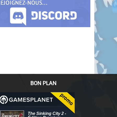
BON PLAN