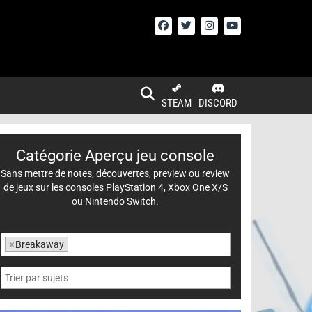
STEAM
DISCORD
Catégorie Aperçu jeu console
Sans mettre de notes, découvertes, preview ou review
de jeux sur les consoles PlayStation 4, Xbox One X/S
ou Nintendo Switch.
×
Breakaway