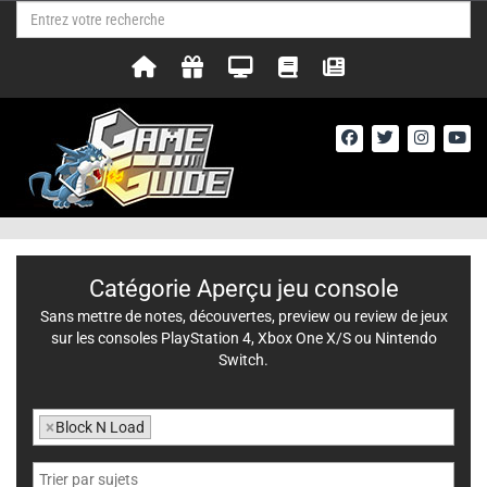
Catégorie Aperçu jeu console
Sans mettre de notes, découvertes, preview ou review de jeux
sur les consoles PlayStation 4, Xbox One X/S ou Nintendo
Switch.
×
Block N Load