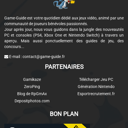
Game-Guide est votre quotidien dédié aux jeux vidéo, animé par une
communauté de joueurs bénévoles passionnés.
Jour après jour, nous vous guidons dans la jungle des nouveautés
PC et consoles (PS4, Xbox One et Nintendo Switch) à travers un
aperçu. Mais aussi ponctuellement des guides de jeu, des
concours...
E-mail :
contact@game-guide.fr
PARTENAIRES
Gamikaze
Télécharger Jeu PC
ZeroPing
Génération Nintendo
Blog de RpGmAx
Esportrecrutement.fr
Depositphotos.com
BON PLAN