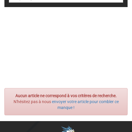
Aucun article ne correspond à vos critères de recherche.
N'hésitez pas à nous
envoyer votre article pour combler ce
manque !