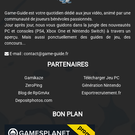
Game-Guide est votre quotidien dédié aux jeux vidéo, animé par une
communauté de joueurs bénévoles passionnés.
Jour après jour, nous vous guidons dans la jungle des nouveautés
PC et consoles (PS4, Xbox One et Nintendo Switch) à travers un
aperçu. Mais aussi ponctuellement des guides de jeu, des
concours...
E-mail :
contact@game-guide.fr
PARTENAIRES
Gamikaze
Télécharger Jeu PC
ZeroPing
Génération Nintendo
Blog de RpGmAx
Esportrecrutement.fr
Depositphotos.com
BON PLAN