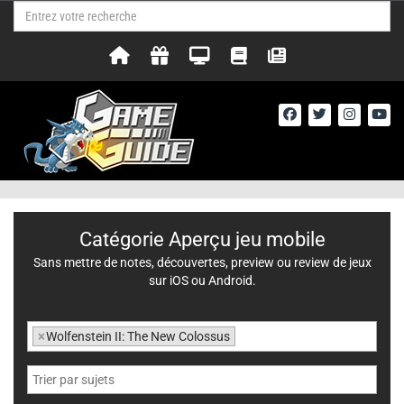
Catégorie Aperçu jeu mobile
Sans mettre de notes, découvertes, preview ou review de jeux
sur iOS ou Android.
×
Wolfenstein II: The New Colossus