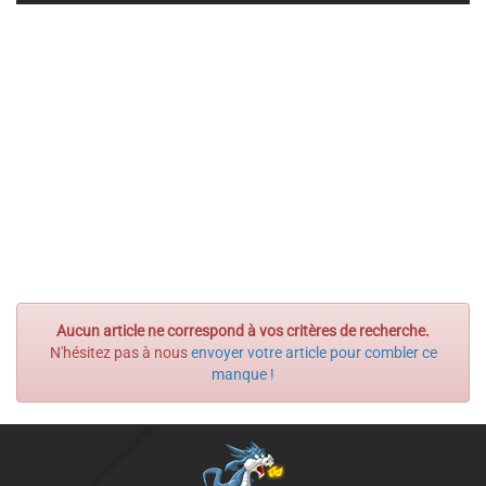
Aucun article ne correspond à vos critères de recherche.
N'hésitez pas à nous
envoyer votre article pour combler ce
manque !