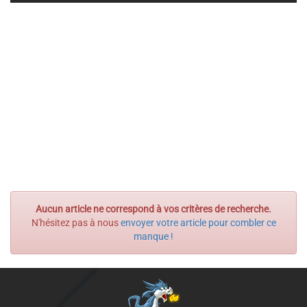
Aucun article ne correspond à vos critères de recherche.
N'hésitez pas à nous
envoyer votre article pour combler ce
manque !