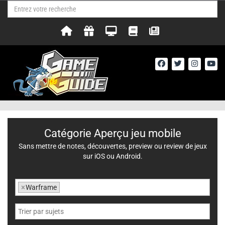
Catégorie Aperçu jeu mobile
Sans mettre de notes, découvertes, preview ou review de jeux
sur iOS ou Android.
×
Warframe