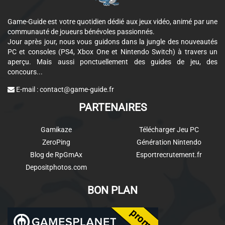
Game-Guide est votre quotidien dédié aux jeux vidéo, animé par une
communauté de joueurs bénévoles passionnés.
Jour après jour, nous vous guidons dans la jungle des nouveautés
PC et consoles (PS4, Xbox One et Nintendo Switch) à travers un
aperçu. Mais aussi ponctuellement des guides de jeu, des
concours...
E-mail :
contact@game-guide.fr
PARTENAIRES
Gamikaze
Télécharger Jeu PC
ZeroPing
Génération Nintendo
Blog de RpGmAx
Esportrecrutement.fr
Depositphotos.com
BON PLAN