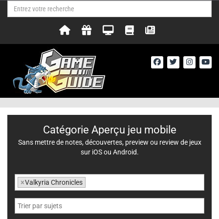
Catégorie Aperçu jeu mobile
Sans mettre de notes, découvertes, preview ou review de jeux
sur iOS ou Android.
×
Valkyria Chronicles