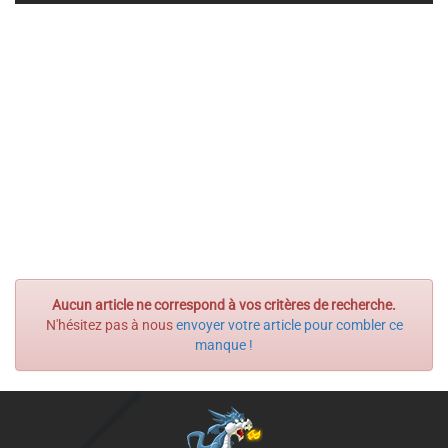
Aucun article ne correspond à vos critères de recherche.
N'hésitez pas à nous
envoyer votre article pour combler ce
manque !