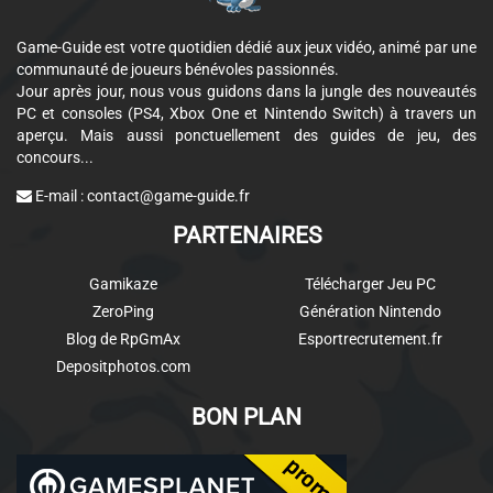
Game-Guide est votre quotidien dédié aux jeux vidéo, animé par une
communauté de joueurs bénévoles passionnés.
Jour après jour, nous vous guidons dans la jungle des nouveautés
PC et consoles (PS4, Xbox One et Nintendo Switch) à travers un
aperçu. Mais aussi ponctuellement des guides de jeu, des
concours...
E-mail :
contact@game-guide.fr
PARTENAIRES
Gamikaze
Télécharger Jeu PC
ZeroPing
Génération Nintendo
Blog de RpGmAx
Esportrecrutement.fr
Depositphotos.com
BON PLAN