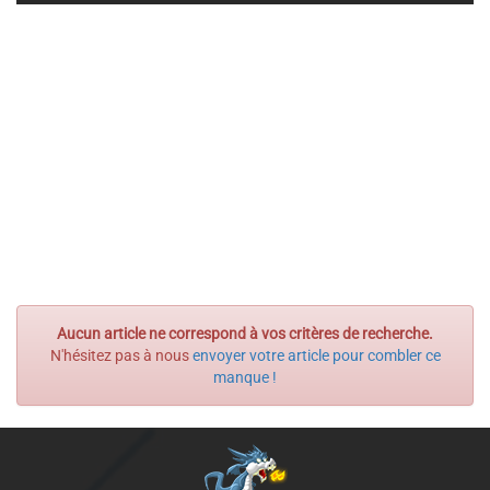
Aucun article ne correspond à vos critères de recherche.
N'hésitez pas à nous
envoyer votre article pour combler ce
manque !