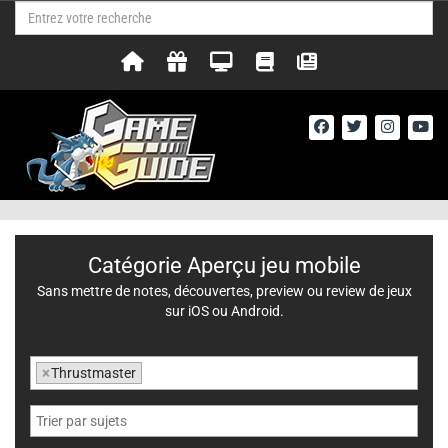
Catégorie Aperçu jeu mobile
Sans mettre de notes, découvertes, preview ou review de jeux
sur iOS ou Android.
×
Thrustmaster