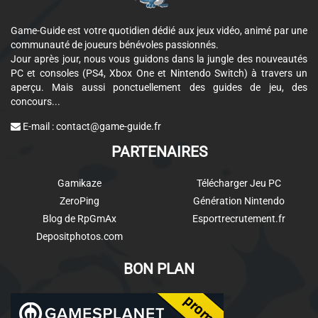
Game-Guide est votre quotidien dédié aux jeux vidéo, animé par une
communauté de joueurs bénévoles passionnés.
Jour après jour, nous vous guidons dans la jungle des nouveautés
PC et consoles (PS4, Xbox One et Nintendo Switch) à travers un
aperçu. Mais aussi ponctuellement des guides de jeu, des
concours...
E-mail :
contact@game-guide.fr
PARTENAIRES
Gamikaze
Télécharger Jeu PC
ZeroPing
Génération Nintendo
Blog de RpGmAx
Esportrecrutement.fr
Depositphotos.com
BON PLAN