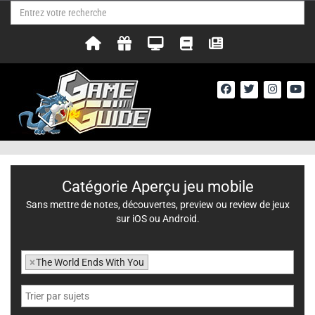
Catégorie Aperçu jeu mobile
Sans mettre de notes, découvertes, preview ou review de jeux
sur iOS ou Android.
×
The World Ends With You