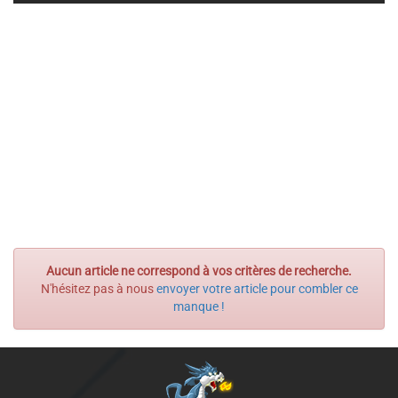
Aucun article ne correspond à vos critères de recherche.
N'hésitez pas à nous
envoyer votre article pour combler ce
manque !