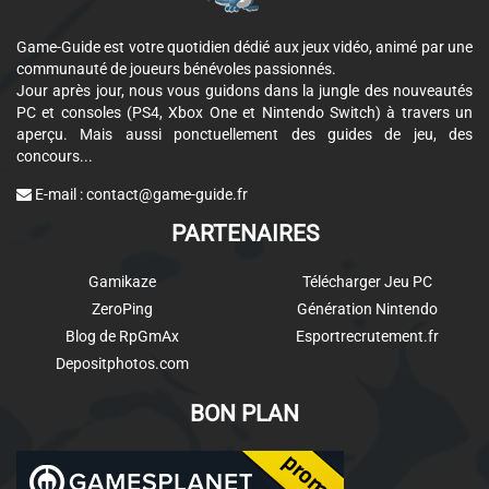
Game-Guide est votre quotidien dédié aux jeux vidéo, animé par une
communauté de joueurs bénévoles passionnés.
Jour après jour, nous vous guidons dans la jungle des nouveautés
PC et consoles (PS4, Xbox One et Nintendo Switch) à travers un
aperçu. Mais aussi ponctuellement des guides de jeu, des
concours...
E-mail :
contact@game-guide.fr
PARTENAIRES
Gamikaze
Télécharger Jeu PC
ZeroPing
Génération Nintendo
Blog de RpGmAx
Esportrecrutement.fr
Depositphotos.com
BON PLAN