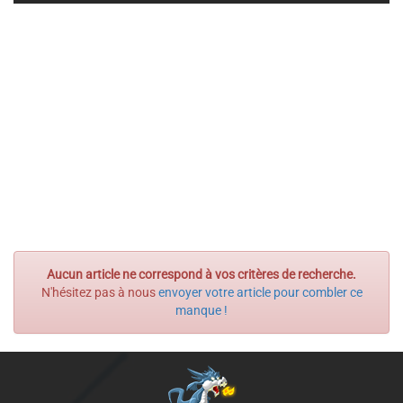
Aucun article ne correspond à vos critères de recherche.
N'hésitez pas à nous
envoyer votre article pour combler ce
manque !