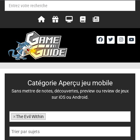
Catégorie Aperçu jeu mobile
Sans mettre de notes, découvertes, preview ou review de jeux
sur iOS ou Android.
×
The Evil Within