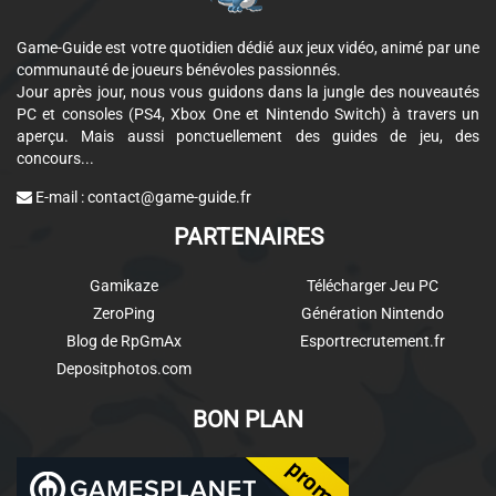
Game-Guide est votre quotidien dédié aux jeux vidéo, animé par une
communauté de joueurs bénévoles passionnés.
Jour après jour, nous vous guidons dans la jungle des nouveautés
PC et consoles (PS4, Xbox One et Nintendo Switch) à travers un
aperçu. Mais aussi ponctuellement des guides de jeu, des
concours...
E-mail :
contact@game-guide.fr
PARTENAIRES
Gamikaze
Télécharger Jeu PC
ZeroPing
Génération Nintendo
Blog de RpGmAx
Esportrecrutement.fr
Depositphotos.com
BON PLAN