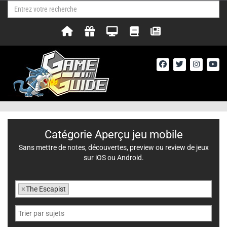
Catégorie Aperçu jeu mobile
Sans mettre de notes, découvertes, preview ou review de jeux
sur iOS ou Android.
×
The Escapist