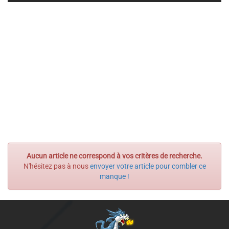
Aucun article ne correspond à vos critères de recherche.
N'hésitez pas à nous
envoyer votre article pour combler ce
manque !