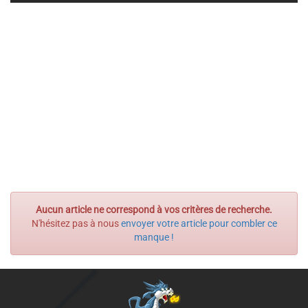
Aucun article ne correspond à vos critères de recherche.
N'hésitez pas à nous
envoyer votre article pour combler ce
manque !