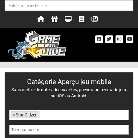
Catégorie Aperçu jeu mobile
Sans mettre de notes, découvertes, preview ou review de jeux
sur iOS ou Android.
×
Star Citizen