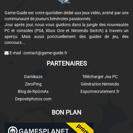
Game-Guide est votre quotidien dédié aux jeux vidéo, animé par une
communauté de joueurs bénévoles passionnés.
Jour après jour, nous vous guidons dans la jungle des nouveautés
PC et consoles (PS4, Xbox One et Nintendo Switch) à travers un
aperçu. Mais aussi ponctuellement des guides de jeu, des
concours...
E-mail :
contact@game-guide.fr
PARTENAIRES
Gamikaze
Télécharger Jeu PC
ZeroPing
Génération Nintendo
Blog de RpGmAx
Esportrecrutement.fr
Depositphotos.com
BON PLAN