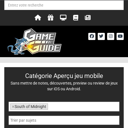
Catégorie Aperçu jeu mobile
Sans mettre de notes, découvertes, preview ou review de jeux
sur iOS ou Android.
×
South of Midnight