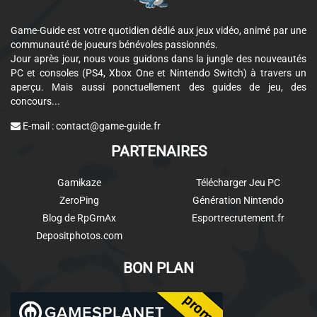
Game-Guide est votre quotidien dédié aux jeux vidéo, animé par une
communauté de joueurs bénévoles passionnés.
Jour après jour, nous vous guidons dans la jungle des nouveautés
PC et consoles (PS4, Xbox One et Nintendo Switch) à travers un
aperçu. Mais aussi ponctuellement des guides de jeu, des
concours...
E-mail :
contact@game-guide.fr
PARTENAIRES
Gamikaze
Télécharger Jeu PC
ZeroPing
Génération Nintendo
Blog de RpGmAx
Esportrecrutement.fr
Depositphotos.com
BON PLAN