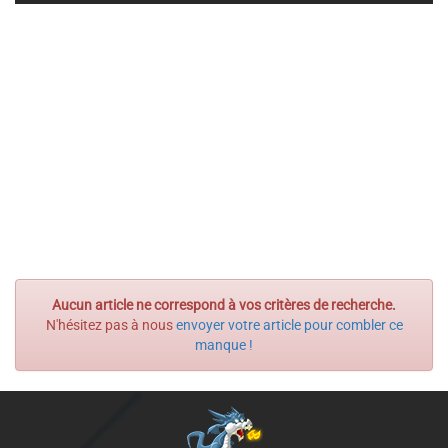
Aucun article ne correspond à vos critères de recherche.
N'hésitez pas à nous
envoyer votre article pour combler ce
manque !