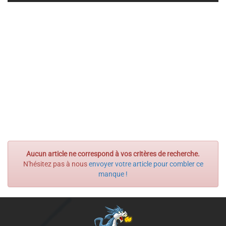
Aucun article ne correspond à vos critères de recherche.
N'hésitez pas à nous
envoyer votre article pour combler ce
manque !