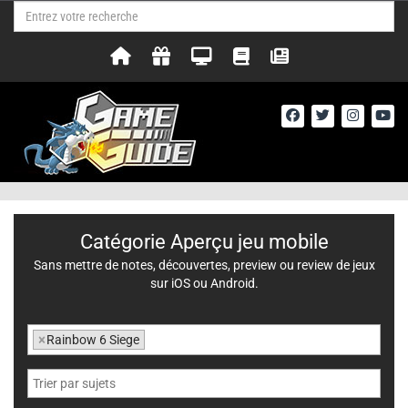
Catégorie Aperçu jeu mobile
Sans mettre de notes, découvertes, preview ou review de jeux
sur iOS ou Android.
×
Rainbow 6 Siege