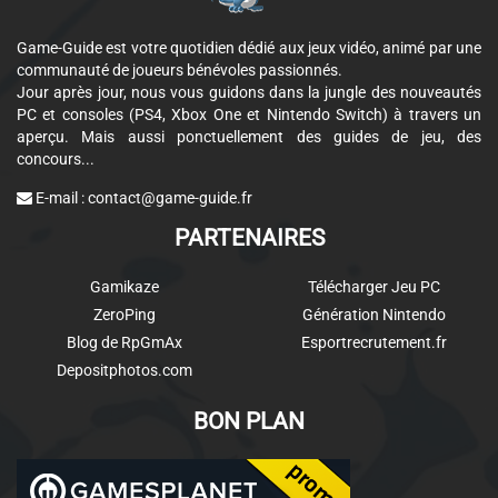
Game-Guide est votre quotidien dédié aux jeux vidéo, animé par une
communauté de joueurs bénévoles passionnés.
Jour après jour, nous vous guidons dans la jungle des nouveautés
PC et consoles (PS4, Xbox One et Nintendo Switch) à travers un
aperçu. Mais aussi ponctuellement des guides de jeu, des
concours...
E-mail :
contact@game-guide.fr
PARTENAIRES
Gamikaze
Télécharger Jeu PC
ZeroPing
Génération Nintendo
Blog de RpGmAx
Esportrecrutement.fr
Depositphotos.com
BON PLAN