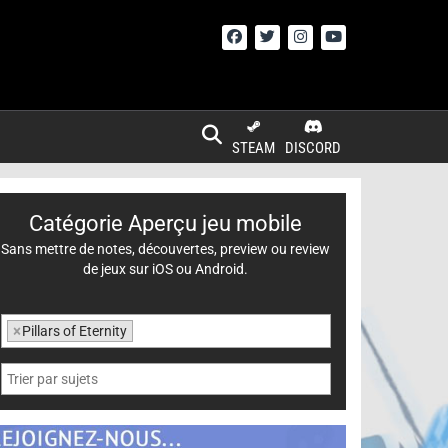
STEAM
DISCORD
Catégorie Aperçu jeu mobile
Sans mettre de notes, découvertes, preview ou review
de jeux sur iOS ou Android.
×
Pillars of Eternity