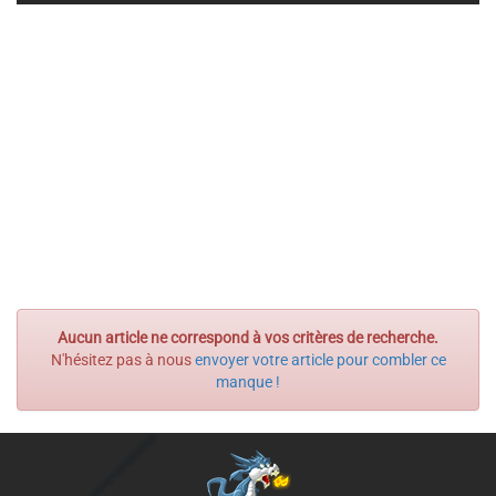
Aucun article ne correspond à vos critères de recherche.
N'hésitez pas à nous
envoyer votre article pour combler ce
manque !