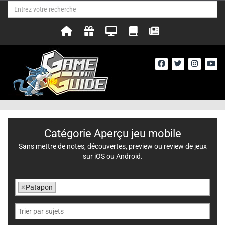
Catégorie Aperçu jeu mobile
Sans mettre de notes, découvertes, preview ou review de jeux
sur iOS ou Android.
×
Patapon