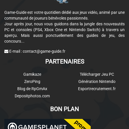
Game-Guide est votre quotidien dédié aux jeux vidéo, animé par une
communauté de joueurs bénévoles passionnés.
Jour après jour, nous vous guidons dans la jungle des nouveautés
PC et consoles (PS4, Xbox One et Nintendo Switch) à travers un
aperçu. Mais aussi ponctuellement des guides de jeu, des
concours...
E-mail :
contact@game-guide.fr
PARTENAIRES
Gamikaze
Télécharger Jeu PC
ZeroPing
Génération Nintendo
Blog de RpGmAx
Esportrecrutement.fr
Depositphotos.com
BON PLAN