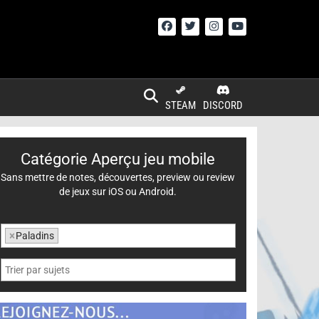
STEAM
DISCORD
Catégorie Aperçu jeu mobile
Sans mettre de notes, découvertes, preview ou review
de jeux sur iOS ou Android.
×
Paladins