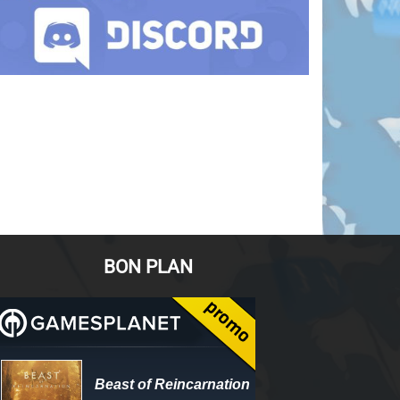
BON PLAN